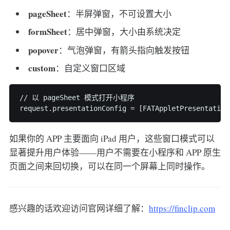
pageSheet
：半屏弹窗，不可设置大小
formSheet
：居中弹窗，大小由系统决定
popover
：气泡弹窗，有箭头指向触发按钮
custom
：自定义窗口区域
// 以 pageSheet 模式打开小程序

如果你的 APP 主要面向 iPad 用户，这些窗口模式可以
显著提升用户体验——用户不需要在小程序和 APP 原生
页面之间来回切换，可以在同一个屏幕上同时操作。
感兴趣的话欢迎访问官网详细了解：
https://finclip.com