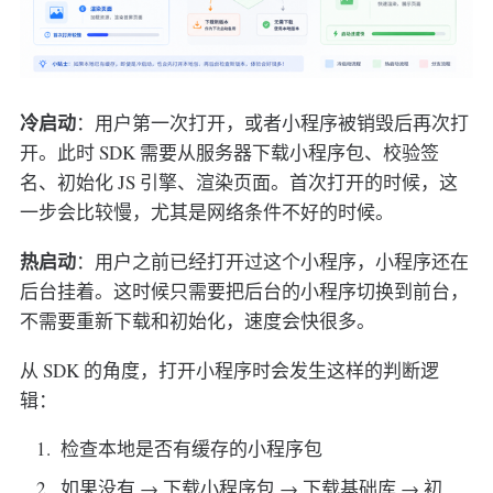
冷启动
：用户第一次打开，或者小程序被销毁后再次打
开。此时 SDK 需要从服务器下载小程序包、校验签
名、初始化 JS 引擎、渲染页面。首次打开的时候，这
一步会比较慢，尤其是网络条件不好的时候。
热启动
：用户之前已经打开过这个小程序，小程序还在
后台挂着。这时候只需要把后台的小程序切换到前台，
不需要重新下载和初始化，速度会快很多。
从 SDK 的角度，打开小程序时会发生这样的判断逻
辑：
检查本地是否有缓存的小程序包
如果没有 → 下载小程序包 → 下载基础库 → 初