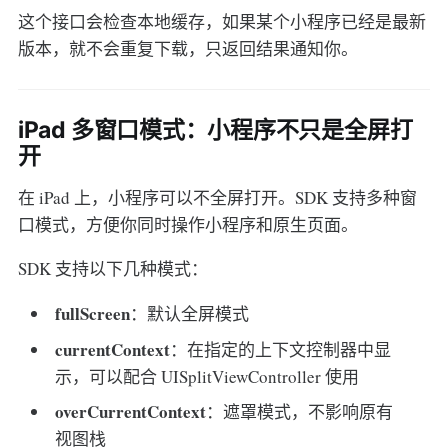
这个接口会检查本地缓存，如果某个小程序已经是最新
版本，就不会重复下载，只返回结果通知你。
iPad 多窗口模式：小程序不只是全屏打
开
在 iPad 上，小程序可以不全屏打开。SDK 支持多种窗
口模式，方便你同时操作小程序和原生页面。
SDK 支持以下几种模式：
fullScreen
：默认全屏模式
currentContext
：在指定的上下文控制器中显
示，可以配合 UISplitViewController 使用
overCurrentContext
：遮罩模式，不影响原有
视图栈