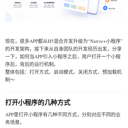
现在，很多APP都从H5混合开发升级为“Native+小程序”
的开发架构，接下来从自身团队的开发经历出发，分享
一下，如何当APP引入小程序之后，用户打开一个小程
序后，背后的运行机制。
整体包括：打开方式、启动模式、关闭方式、预加载机
制～
打开小程序的几种方式
APP里打开小程序有几种不同方式，分别对应不同的业
务场景。