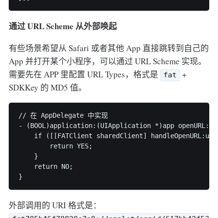
通过 URL Scheme 从外部唤起
有些场景希望从 Safari 或者其他 App 直接跳转到自己的
App 并打开某个小程序，可以通过 URL Scheme 实现。
需要先在 APP 里配置 URL Types，格式是
+
fat
SDKKey 的 MD5 值。
// 在 AppDelegate 中实现

- (BOOL)application:(UIApplication *)app openURL:(N
    if ([[FATClient sharedClient] handleOpenURL:url]
        return YES;

    }

    return NO;

外部调用的 URI 格式是：