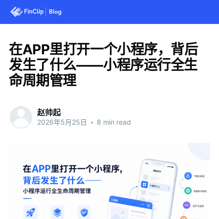
在APP里打开一个小程序，背后
发生了什么——小程序运行全生
命周期管理
赵帅起
2026年5月25日
•
8 min read