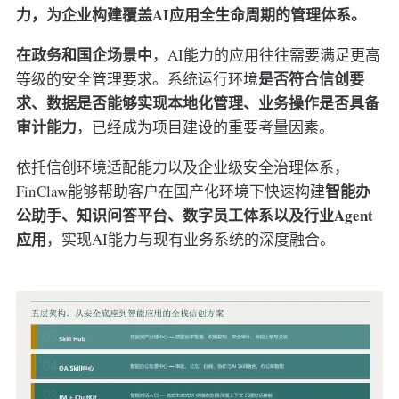
力，为企业构建覆盖AI应用全生命周期的管理体系。
在政务和国企场景中
，AI能力的应用往往需要满足更高
是否符合信创要
等级的安全管理要求。系统运行环境
求、数据是否能够实现本地化管理、业务操作是否具备
审计能力
，已经成为项目建设的重要考量因素。
依托信创环境适配能力以及企业级安全治理体系，
智能办
FinClaw能够帮助客户在国产化环境下快速构建
公助手、知识问答平台、数字员工体系以及行业Agent
应用
，实现AI能力与现有业务系统的深度融合。