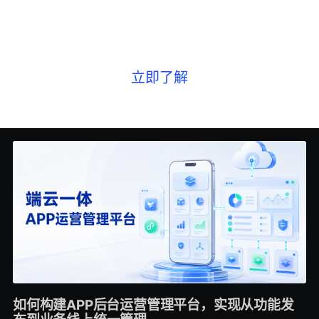
可私有化的小程序生态管理
系统 - FinClip
立即了解
如何构建APP后台运营管理平台，实现从功能发