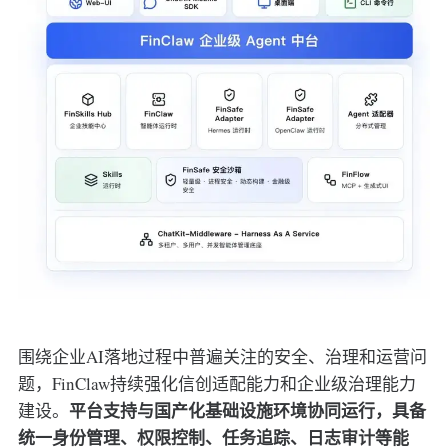
围绕企业AI落地过程中普遍关注的安全、治理和运营问
题，FinClaw持续强化信创适配能力和企业级治理能力
平台支持与国产化基础设施环境协同运行，具备
建设。
统一身份管理、权限控制、任务追踪、日志审计等能