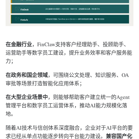
在金融行业
，FinClaw支持客户经理助手、投顾助手、
运营助手等数字员工建设，提升业务效率和客户服务能
力；
在政务和国企领域
，可围绕公文处理、知识服务、OA
审批等场景打造智能化应用体系；
在大型企业场景中
，则能够帮助客户建立统一的Agent
管理平台和数字员工运营体系，推动AI能力规模化落
地。
随着AI技术与信创体系深度融合，企业对于AI平台的要
兼容国产化
求已经从单点功能逐步转向平台能力建设。