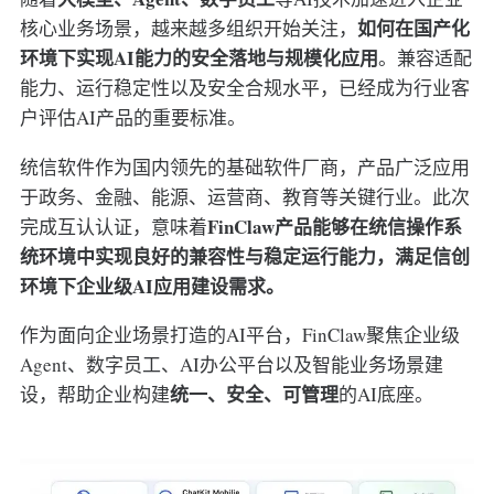
如何在国产化
核心业务场景，越来越多组织开始关注，
环境下实现AI能力的安全落地与规模化应用
。兼容适配
能力、运行稳定性以及安全合规水平，已经成为行业客
户评估AI产品的重要标准。
统信软件作为国内领先的基础软件厂商，产品广泛应用
于政务、金融、能源、运营商、教育等关键行业。此次
FinClaw产品能够在统信操作系
完成互认认证，意味着
统环境中实现良好的兼容性与稳定运行能力，满足信创
环境下企业级AI应用建设需求。
作为面向企业场景打造的AI平台，FinClaw聚焦企业级
Agent、数字员工、AI办公平台以及智能业务场景建
统一、安全、可管理
设，帮助企业构建
的AI底座。