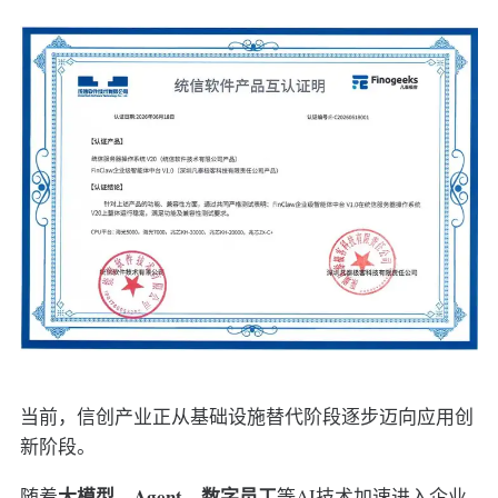
当前，信创产业正从基础设施替代阶段逐步迈向应用创
新阶段。
大模型、Agent、数字员工
随着
等AI技术加速进入企业