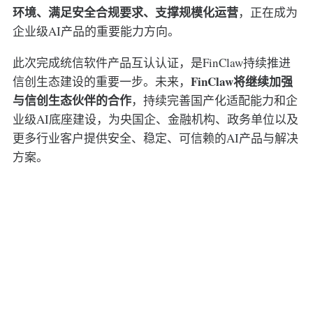
环境、满足安全合规要求、支撑规模化运营
，正在成为
企业级AI产品的重要能力方向。
此次完成统信软件产品互认认证，是FinClaw持续推进
FinClaw将继续加强
信创生态建设的重要一步。未来，
与信创生态伙伴的合作
，持续完善国产化适配能力和企
业级AI底座建设，为央国企、金融机构、政务单位以及
更多行业客户提供安全、稳定、可信赖的AI产品与解决
方案。