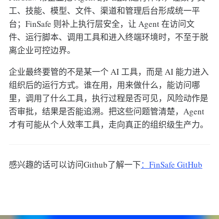
工、技能、模型、文件、渠道和管理后台形成统一平
台；FinSafe 则补上执行层安全，让 Agent 在访问文
件、运行脚本、调用工具和进入终端环境时，不至于脱
离企业可控边界。
企业最终要管的不是某一个 AI 工具，而是 AI 能力进入
组织后的运行方式。谁在用，用来做什么，能访问哪
里，调用了什么工具，执行过程是否可见，风险动作是
否审批，结果是否能追溯。把这些问题管清楚，Agent
才有可能从个人效率工具，走向真正的组织级生产力。
感兴趣的话可以访问Github了解一下
：FinSafe GitHub