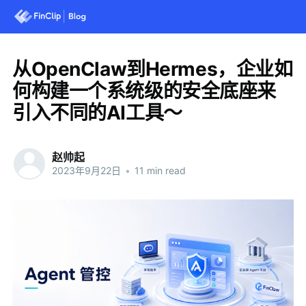
从OpenClaw到Hermes，企业如
何构建一个系统级的安全底座来
引入不同的AI工具～
赵帅起
2023年9月22日
•
11 min read