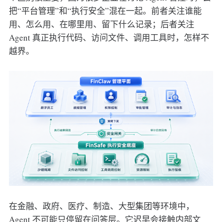
把“平台管理”和“执行安全”混在一起。前者关注谁能
用、怎么用、在哪里用、留下什么记录；后者关注
Agent 真正执行代码、访问文件、调用工具时，怎样不
越界。
在金融、政府、医疗、制造、大型集团等环境中，
Agent 不可能只停留在问答层。它迟早会接触内部文