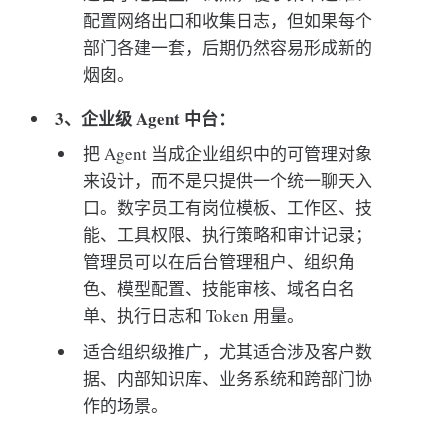
配置网络出口和收集日志，但如果每个
部门各建一套，后期仍然容易形成新的
烟囱。
3、企业级 Agent 中台：
把 Agent 当成企业组织中的可管理对象
来设计，而不是只提供一个统一聊天入
口。数字员工有岗位模板、工作区、技
能、工具权限、执行策略和审计记录；
管理员可以在后台管理租户、组织角
色、模型配置、技能审核、域名白名
单、执行日志和 Token 用量。
适合组织级推广，尤其适合涉及客户数
据、内部知识库、业务系统和跨部门协
作的场景。