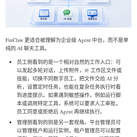
FinClaw 更适合被理解为企业级 Agent 中台，而不是单
纯的 AI 聊天工具。
员工侧看到的是一个相对自然的工作入口：可
以发起多轮对话，上传附件，@ 工作区文件或
技能，切换不同数字员工，把文件交给 AI 分
析，设置定时任务，也能在复杂任务执行时看
到进度提示。如果遇到敏感操作，例如运行脚
本或调用特定工具，系统可以要求人工审批，
员工同意或拒绝后 Agent 再继续执行。
管理侧看到的则是另一套视角。平台管理员可
以管理租户和运行实例，租户管理员可以配置