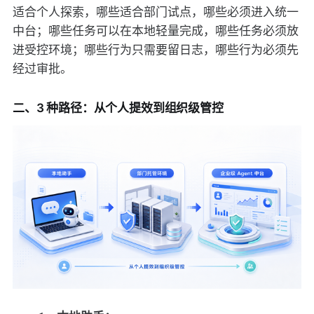
适合个人探索，哪些适合部门试点，哪些必须进入统一
中台；哪些任务可以在本地轻量完成，哪些任务必须放
进受控环境；哪些行为只需要留日志，哪些行为必须先
经过审批。
二、3 种路径：从个人提效到组织级管控