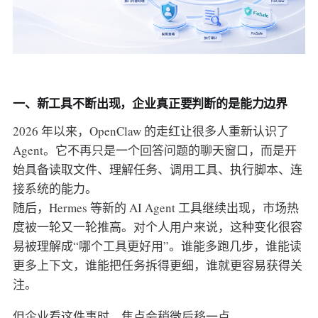
一、新工具不断出现，企业真正要判断的是能力边界
2026 年以来，OpenClaw 的走红让很多人重新认识了
Agent。它不再只是一个回答问题的聊天窗口，而是开
始具备读取文件、理解任务、调用工具、执行脚本、连
接系统的能力。
随后，Hermes 等新的 AI Agent 工具继续出现，市场热
度被一轮又一轮推高。对个人用户来说，这种变化很容
易被理解成“哪个工具更好用”。谁能多跑几步，谁能读
更多上下文，谁能把任务拆得更细，谁就更容易获得关
注。
但企业看这件事时，焦点会稍微后移一点。