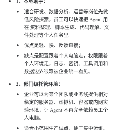
1、本地助手：
适合研发、数据分析、运营等岗位先做
低风险探索，员工可以快速把 Agent 用
在 资料整理、脚本生成、代码理解、文
件处理等个人任务里。
优点是轻、快、反馈直接；
缺点是配置跟着个人电脑走，权限跟着
个人环境走，日志、密钥、工具调用和
数据边界很难被企业统一看见。
2、部门级托管环境：
企业可以为某个团队或业务线提供相对
稳定的服务器、虚拟机、容器或内网实
验环境，让 Agent 不再完全依赖员工个
人电脑。
适合小范围生产试点，便于集中运维、