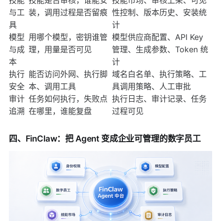
与工
装，调用过程是否留痕
性控制、版本历史、安装统
具
计
模型
用哪个模型，密钥谁管
模型供应商配置、API Key
与成
理，用量是否可见
管理、生成参数、Token 统
本
计
执行
能否访问外网、执行脚
域名白名单、执行策略、工
安全
本、调用工具
具调用策略、人工审批
审计
任务如何执行，失败点
执行日志、审计记录、任务
追溯
在哪里，谁能复盘
过程可见
四、FinClaw：把 Agent 变成企业可管理的数字员工