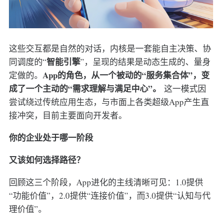
这些交互都是自然的对话，内核是一套能自主决策、协
智能引擎
同调度的“
”，呈现的结果是动态生成的、量身
App的角色，从一个被动的“服务集合体”，变
定做的。
成了一个主动的“需求理解与满足中心”。
这一模式因
尝试绕过传统应用生态，与市面上各类超级App产生直
接冲突，目前主要面向开发者。
你的企业处于哪一阶段
又该如何选择路径？
回顾这三个阶段，App进化的主线清晰可见：1.0提供
“功能价值”，2.0提供“连接价值”，而3.0提供“认知与代
理价值”。