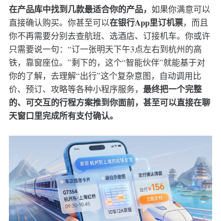
在产品库中找到几款最适合你的产品，
如果你满意可以
在银行App里订机票
直接确认购买。你甚至可以
，而且
你不再需要分别去查航班、选酒店、订接机车。你或许
只需要说一句：“订一张明天下午3点左右到杭州的高
铁，靠窗座位。”剩下的，这个“智能伙伴”就能基于对
你的了解，去理解“出行”这个复杂意图，自动调用比
最终把一个完整
价、预订、攻略等各种小程序服务，
的、可交互的行程方案推到你面前，甚至可以直接在聊
天窗口里完成所有支付确认。