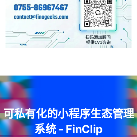
可私有化的小程序生态管理
系统 - FinClip