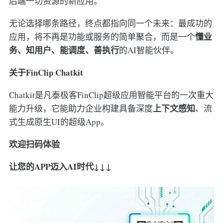
后端一切资源的新应用。
无论选择哪条路径，终点都指向同一个未来：最成功的
懂业
应用，将不再是功能或服务的简单聚合，而是一个
务、知用户、能调度、善执行
的AI智能伙伴。
关于FinClip Chatkit
Chatkit是凡泰极客FinClip超级应用智能平台的一次重大
上下文感知
能力升级，它能助力企业构建具备深度
、流
式生成原生UI的超级App。
欢迎扫码体验
让您的APP迈入AI时代↓↓↓