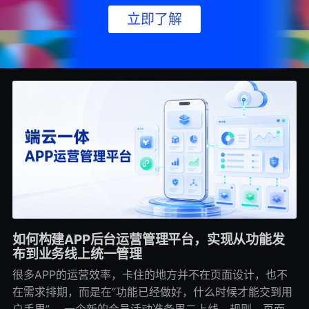
立即了解
如何构建APP后台运营管理平台，实现从功能发
布到业务线上统一管理
很多APP的运营效率，卡住的地方并不在页面设计，也不
在需求排期，而是在“功能已经做好，什么时候才能交到用