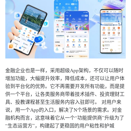
金融企业也是一样，采用超级App架构，不仅可以随时
增加功能，大幅提升效率，降低成本，还可以让用户体
验到平台化的优势。它不再需要开发所有功能，而是提
供一个平台，让各类服务商带着技术插件、投资理财工
具、投教课程甚至生活服务内容入驻即可。 对用户来
说，用一个App的入口，解决了N个场景的需求。对金
融机构而言，这意味着它从一个“功能提供商”升级为了
“生态运营方”，构建起了更稳固的用户粘性和护城