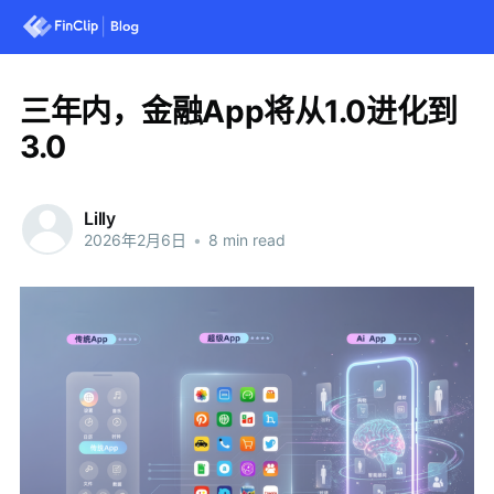
三年内，金融App将从1.0进化到
3.0
Lilly
2026年2月6日
•
8 min read