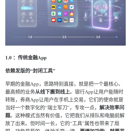
1.0 ：传统金融App
依赖发版的“封闭工具”
早期的金融App，思路特别直接，就是把一个最核心、
从线下搬到线上
最高频的业务
。银行App让用户能随时
转账，券商App让用户在手机上交易，它们的使命就是
解决效率问
当好一个数字化的“瑞士军刀”，专攻一点，
题
。这种模式当然有价值，它把我们从排队和电脑前解
放了出来。但时间一长，它的“工具”属性也带来了局