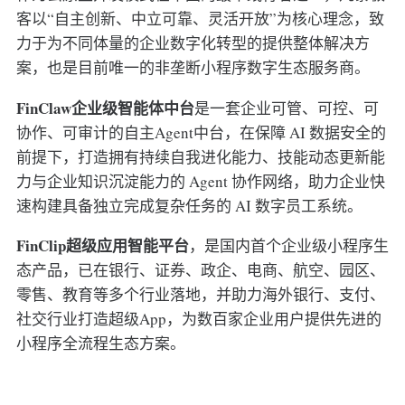
客以“自主创新、中立可靠、灵活开放”为核心理念，致
力于为不同体量的企业数字化转型的提供整体解决方
案，也是目前唯一的非垄断小程序数字生态服务商。
FinClaw企业级智能体中台
是一套企业可管、可控、可
协作、可审计的自主Agent中台，在保障 AI 数据安全的
前提下，打造拥有持续自我进化能力、技能动态更新能
力与企业知识沉淀能力的 Agent 协作网络，助力企业快
速构建具备独立完成复杂任务的 AI 数字员工系统。
FinClip超级应用智能平台
，是国内首个企业级小程序生
态产品，已在银行、证券、政企、电商、航空、园区、
零售、教育等多个行业落地，并助力海外银行、支付、
社交行业打造超级App，为数百家企业用户提供先进的
小程序全流程生态方案。