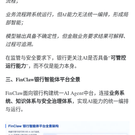
流程；
业务流程跨系统运行，但AI能力无法统一编排，形成局
部智能；
模型输出具备不确定性，但金融业务要求结果可解释、
过程可追溯。
可管控
在监管与安全要求下，银行更关注AI是否具备“
运行能力
”，而不仅是能力本身。
三、FinClaw银行智能体平台全景
业务系
FinClaw面向银行构建统一AI Agent中台，连接
统、知识体系与安全治理体系
，实现AI能力的统一编排
与运行。