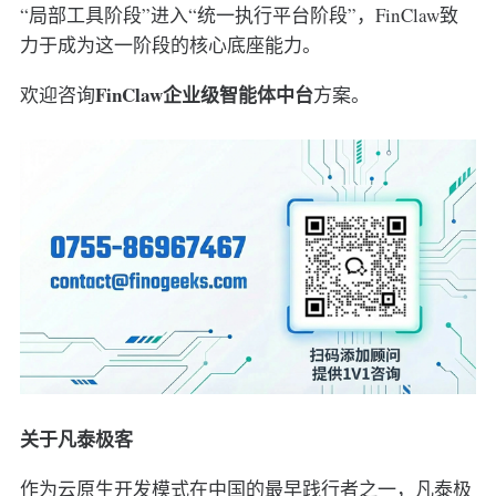
“局部工具阶段”进入“统一执行平台阶段”，FinClaw致
力于成为这一阶段的核心底座能力。
FinClaw企业级智能体中台
欢迎咨询
方案。
关于凡泰极客
作为云原生开发模式在中国的最早践行者之一，凡泰极