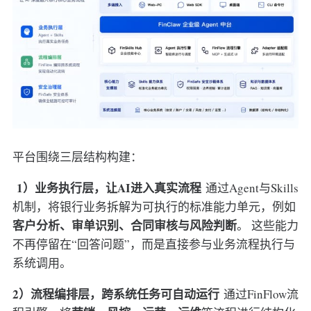
平台围绕三层结构构建：
1）业务执行层，让AI进入真实流程
通过Agent与Skills
机制，将银行业务拆解为可执行的标准能力单元，例如
客户分析、审单识别、合同审核与风险判断
。 这些能力
不再停留在“回答问题”，而是直接参与业务流程执行与
系统调用。
2）流程编排层，跨系统任务可自动运行
通过FinFlow流