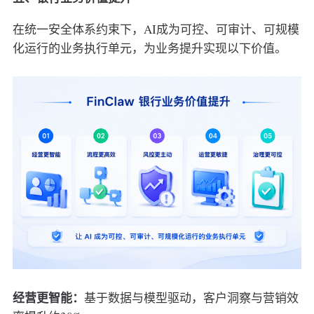
在统一安全体系约束下，AI成为可控、可审计、可规模
化运行的业务执行单元，为业务提升实现以下价值。
经营更智能：
基于数据与模型驱动，客户洞察与营销效