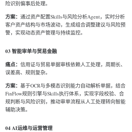
险识别偏事后处理。
方案：
通过资产配置Skills与风险分析Agent，实时分析
客户资产结构与市场波动，生成组合调整建议与风险预
警，实现动态资产管理与持续监控。
03 智能审单与贸易金融
痛点：
信用证与贸易单据审核依赖人工处理，周期长、
误差高、规则复杂。
方案：
基于OCR与多模态识别能力自动解析单据，结合
FinFlow规则引擎与Skills执行体系，实现字段校验、合
规判断与风险识别，推动审单流程从人工处理转向智能
辅助决策。
04 AI运维与运营管理