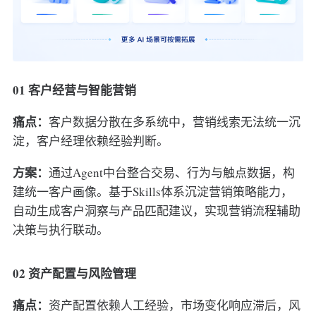
01 客户经营与智能营销
痛点：
客户数据分散在多系统中，营销线索无法统一沉
淀，客户经理依赖经验判断。
方案：
通过Agent中台整合交易、行为与触点数据，构
建统一客户画像。基于Skills体系沉淀营销策略能力，
自动生成客户洞察与产品匹配建议，实现营销流程辅助
决策与执行联动。
02 资产配置与风险管理
痛点：
资产配置依赖人工经验，市场变化响应滞后，风