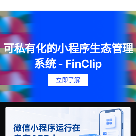
可私有化的小程序生态管理
系统 - FinClip
立即了解