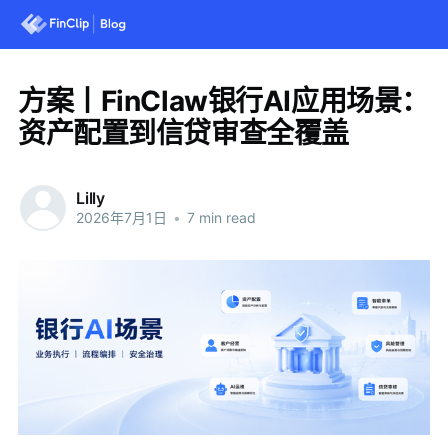
方案丨FinClaw银行AI应用场景：
资产配置到信贷审查全覆盖
Lilly
2026年7月1日
•
7 min read