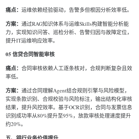
痛点：
运维依赖经验驱动，告警多但根因分析效率低。
方案：
通过RAG知识体系与运维Skills构建智能分析能
力，实现知识问答、巡检分析、告警归因与故障定位，
提升IT运维响应效率。
05 信贷合同智能审核
痛点：
合同审核依赖人工逐条核对，合规判断复杂且效
率低。
方案：
通过合同理解Agent结合规则引擎与风险模型，
实现条款识别、合规校验与风险标注，输出结构化审核
结果，提升风控效率。基于OCR识别，合同与发票信息
识别成功率从80%提升至95%，放款审核处理速度提升
约20%。
五、银行业务价值提升