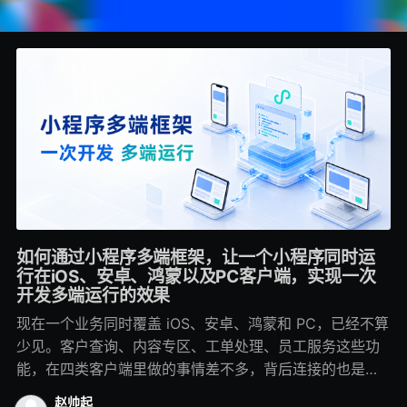
如何通过小程序多端框架，让一个小程序同时运
行在iOS、安卓、鸿蒙以及PC客户端，实现一次
开发多端运行的效果
现在一个业务同时覆盖 iOS、安卓、鸿蒙和 PC，已经不算
少见。客户查询、内容专区、工单处理、员工服务这些功
能，在四类客户端里做的事情差不多，背后连接的也是同
一套业务系统，但开发时经常会落进四个工程：移动端各
赵帅起