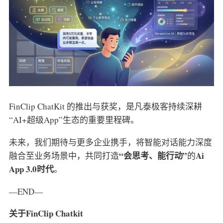
FinClip ChatKit 的推出与获奖，是凡泰极客持续深耕
“AI+超级App”生态的重要里程碑。
未来，我们期待与更多企业携手，将智能对话能力深度
“会思考、能行动”
Ai
融合至业务场景中，共同打造
的
App 3.0时代
。
—END—
关于FinClip Chatkit