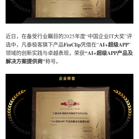
近日，在备受行业瞩目的2025年度“中国企业IT大奖”评
FinClip
AI+超级APP
选中，凡泰极客旗下产品
凭借在“
”
“AI+超级APP产品及
领域的创新实践与卓越表现，荣获
解决方案提供商”
称号。