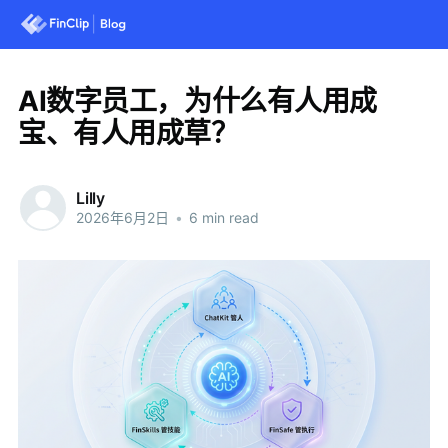
AI数字员工，为什么有人用成
宝、有人用成草？
Lilly
2026年6月2日
•
6 min read