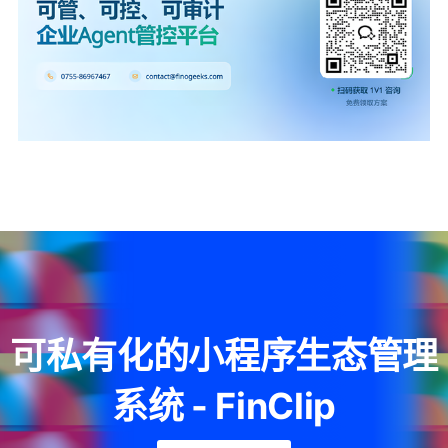
可私有化的小程序生态管理
系统 - FinClip