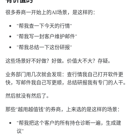
很多券商一开始上的AI场景，是这样的：
"帮我查一下今天的行情"
"帮我写一封客户维护邮件"
"帮我总结一下这份研报"
这些场景好不好做？好做。价值大不大？存疑。
业务部门用几次就会发现：查行情我自己打开软件更
快，写邮件我自己写更顺，总结研报我有专门的人干。
然后就没有然后了。
那些"越用越值钱"的券商，上来选的是这样的场景：
"帮我把这个客户的所有持仓诊断一遍，生成建
议"