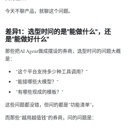
今天不聊产品，就聊这个问题。
差异1：选型时问的是"能做什么"，还
是"能做好什么"
那些把AI Agent做成摆设的券商，选型时问的问题大概
是：
"这个平台支持多少种工具调用？"
"能接哪些大模型？"
"有哪些现成的模板？"
这些问题都没错，但问的都是"功能清单"。
而那些"越用越值钱"的券商，问的问题是：