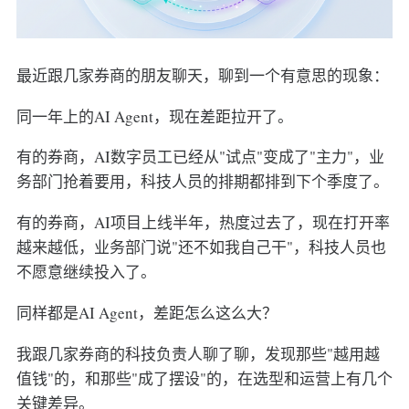
最近跟几家券商的朋友聊天，聊到一个有意思的现象：
同一年上的AI Agent，现在差距拉开了。
有的券商，AI数字员工已经从"试点"变成了"主力"，业
务部门抢着要用，科技人员的排期都排到下个季度了。
有的券商，AI项目上线半年，热度过去了，现在打开率
越来越低，业务部门说"还不如我自己干"，科技人员也
不愿意继续投入了。
同样都是AI Agent，差距怎么这么大？
我跟几家券商的科技负责人聊了聊，发现那些"越用越
值钱"的，和那些"成了摆设"的，在选型和运营上有几个
关键差异。