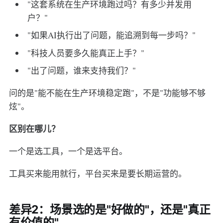
"这套系统在生产环境跑过吗？有多少并发用
户？"
"如果AI执行出了问题，能追溯到每一步吗？"
"科技人员要多久能真正上手？"
"出了问题，谁来支持我们？"
问的是"能不能在生产环境稳定跑"，不是"功能够不够
炫"。
区别在哪儿？
一个是选工具，一个是选平台。
工具买来能用就行，平台买来是要长期运营的。
差异2：场景选的是"好做的"，还是"真正
有价值的"