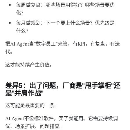
每周做复盘：哪些场景用得好？哪些场景要优
化？
每月做规划：下一个要上什么场景？优先级是
什么？
把AI Agent当"数字员工"来管，有KPI，有复盘，有迭
代。
这才能持续产生价值。
差异5：出了问题，厂商是"甩手掌柜"还
是"并肩作战"
这可能是最重要的一条。
AI Agent不像标准软件，买了就能用。它需要持续调
优、场景扩展、问题排查。