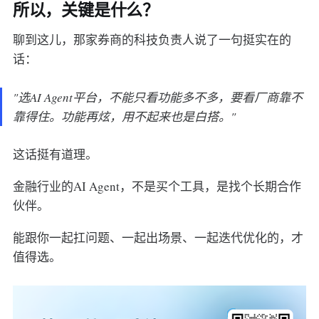
所以，关键是什么？
聊到这儿，那家券商的科技负责人说了一句挺实在的
话：
"选AI Agent平台，不能只看功能多不多，要看厂商靠不
靠得住。功能再炫，用不起来也是白搭。"
这话挺有道理。
金融行业的AI Agent，不是买个工具，是找个长期合作
伙伴。
能跟你一起扛问题、一起出场景、一起迭代优化的，才
值得选。