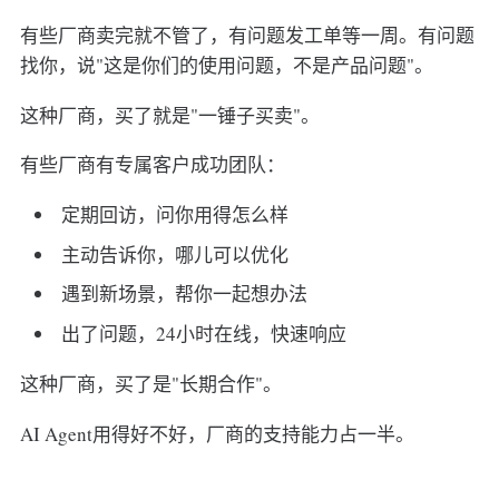
有些厂商卖完就不管了，有问题发工单等一周。有问题
找你，说"这是你们的使用问题，不是产品问题"。
这种厂商，买了就是"一锤子买卖"。
有些厂商有专属客户成功团队：
定期回访，问你用得怎么样
主动告诉你，哪儿可以优化
遇到新场景，帮你一起想办法
出了问题，24小时在线，快速响应
这种厂商，买了是"长期合作"。
AI Agent用得好不好，厂商的支持能力占一半。