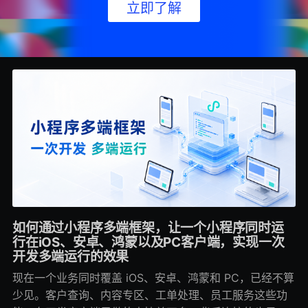
立即了解
如何通过小程序多端框架，让一个小程序同时运
行在iOS、安卓、鸿蒙以及PC客户端，实现一次
开发多端运行的效果
现在一个业务同时覆盖 iOS、安卓、鸿蒙和 PC，已经不算
少见。客户查询、内容专区、工单处理、员工服务这些功