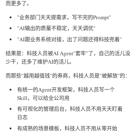
而更多了。
"业务部门天天提需求，写不完的Prompt"
"AI输出的质量不稳定，天天调优"
"AI跟业务系统对接，出了问题还得科技兜着"
结果是：科技人员被AI Agent"套牢"了，自己的活儿没
少干，还多了维护AI的活儿。
而那些"越用越值钱"的券商，科技人员是"被解放"的：
有统一的Agent开发框架，科技人员写一个
Skill，可以给全公司用
有可视化的管理后台，科技人员不用天天盯着
日志
有成熟的场景模板，科技人员不用从零开始