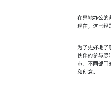
在异地办公的背
现在，这已经
为了更好地了
伙伴的参与感
市、不同部门
和创意。