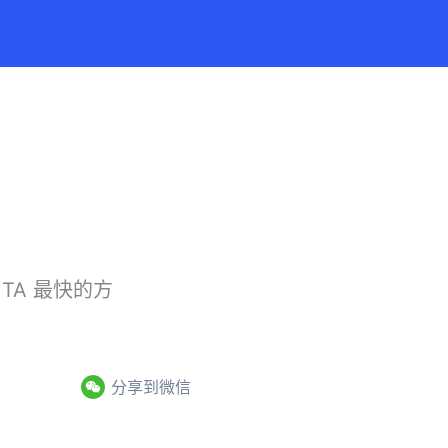
）
A 最快的方
分享到微信