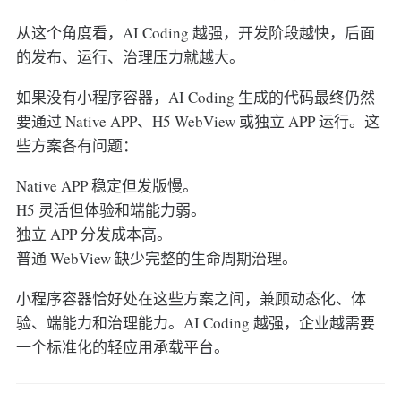
从这个角度看，AI Coding 越强，开发阶段越快，后面
的发布、运行、治理压力就越大。
如果没有小程序容器，AI Coding 生成的代码最终仍然
要通过 Native APP、H5 WebView 或独立 APP 运行。这
些方案各有问题：
Native APP 稳定但发版慢。
H5 灵活但体验和端能力弱。
独立 APP 分发成本高。
普通 WebView 缺少完整的生命周期治理。
小程序容器恰好处在这些方案之间，兼顾动态化、体
验、端能力和治理能力。AI Coding 越强，企业越需要
一个标准化的轻应用承载平台。