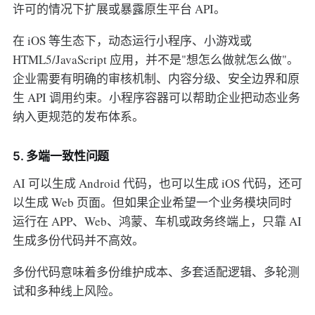
许可的情况下扩展或暴露原生平台 API。
在 iOS 等生态下，动态运行小程序、小游戏或
HTML5/JavaScript 应用，并不是"想怎么做就怎么做"。
企业需要有明确的审核机制、内容分级、安全边界和原
生 API 调用约束。小程序容器可以帮助企业把动态业务
纳入更规范的发布体系。
5. 多端一致性问题
AI 可以生成 Android 代码，也可以生成 iOS 代码，还可
以生成 Web 页面。但如果企业希望一个业务模块同时
运行在 APP、Web、鸿蒙、车机或政务终端上，只靠 AI
生成多份代码并不高效。
多份代码意味着多份维护成本、多套适配逻辑、多轮测
试和多种线上风险。