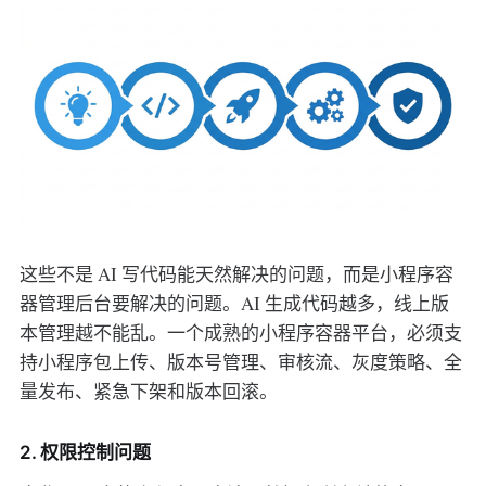
这些不是 AI 写代码能天然解决的问题，而是小程序容
器管理后台要解决的问题。AI 生成代码越多，线上版
本管理越不能乱。一个成熟的小程序容器平台，必须支
持小程序包上传、版本号管理、审核流、灰度策略、全
量发布、紧急下架和版本回滚。
2. 权限控制问题