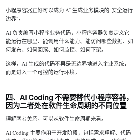
小程序容器正好可以成为 AI 生成业务模块的"安全运行
边界"。
AI 负责编写小程序业务代码，小程序容器负责定义它
能运行在哪里、能调用什么能力、能访问哪些数据、如
何发布、如何回滚、如何监控、如何下架。
这样，AI 生成的代码不再是无边界地进入企业系统，
而是进入一个可控的运行环境。
四、AI Coding 不需要替代小程序容器，
因为二者处在软件生命周期的不同位置
理解两者关系，可以从软件生命周期来看。
AI Coding 主要作用于开发阶段，包括需求理解、代码