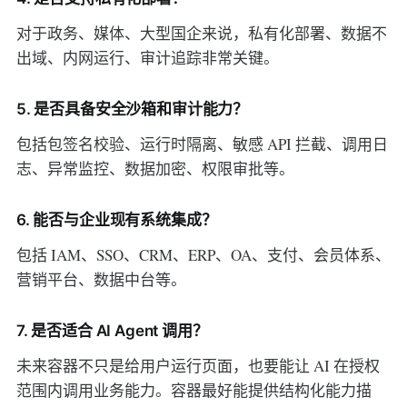
对于政务、媒体、大型国企来说，私有化部署、数据不
出域、内网运行、审计追踪非常关键。
5. 是否具备安全沙箱和审计能力？
包括包签名校验、运行时隔离、敏感 API 拦截、调用日
志、异常监控、数据加密、权限审批等。
6. 能否与企业现有系统集成？
包括 IAM、SSO、CRM、ERP、OA、支付、会员体系、
营销平台、数据中台等。
7. 是否适合 AI Agent 调用？
未来容器不只是给用户运行页面，也要能让 AI 在授权
范围内调用业务能力。容器最好能提供结构化能力描