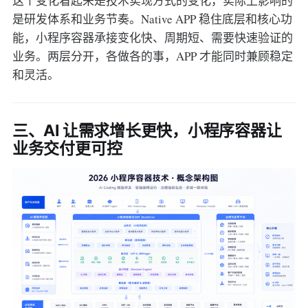
这个变化看起来是技术实现方式的变化，实际上影响的
是研发体系和业务节奏。Native APP 稳住底层和核心功
能，小程序容器承接变化快、周期短、需要快速验证的
业务。两层分开，各做各的事，APP 才能同时兼顾稳定
和灵活。
三、AI 让需求增长更快，小程序容器让
业务交付更可控