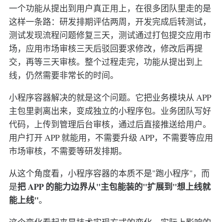
一个功能从提出到用户真正用上，在很多团队里走的是
这样一条路：研发排期评估两周，开发完成后转测试，
测试发现流程问题修复三天，测试通过打包提交应用市
场，应用市场审核三天后驳回要求修改，修改后再提
交，再等三天审核。整个过程走完，功能从提出到上
线，仍然需要非常长的时间。
小程序容器解决的就是这个问题。它把业务模块从 APP
主包里剥离出来，变成独立的小程序包。业务团队写好
代码，上传到管理后台审核，通过后直接推送给用户。
用户打开 APP 就能用，不需要升级 APP，不需要等应用
市场审核，不需要等研发排期。
从这个角度看，小程序容器的本质不是"跑小程序"，而
把 APP 的能力边界从"主包能装的"扩展到"想上线就
是
能上线"
。