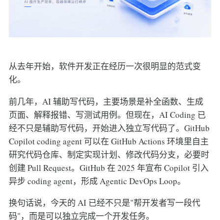
从去年开始，软件开发正在经历一次很明显的范式变
化。
前几年，AI 辅助写代码，主要场景是补全函数、生成
页面、解释报错、写测试用例。但现在，AI Coding 已
经不只是辅助写代码，开始进入独立写代码了。GitHub
Copilot coding agent 可以在 GitHub Actions 环境里自主
研究代码仓库、制定实现计划、修改代码分支，必要时
创建 Pull Request。GitHub 在 2025 年宣布 Copilot 引入
异步 coding agent，形成 Agentic DevOps Loop。
换句话说，今天的 AI 已经不只是"帮开发者写一段代
码"，而是可以独立完成一个开发任务。