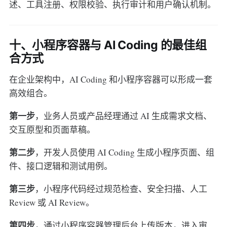
述、工具注册、权限校验、执行审计和用户确认机制。
十、小程序容器与 AI Coding 的最佳组
合方式
在企业架构中，AI Coding 和小程序容器可以形成一套
高效组合。
第一步
，业务人员或产品经理通过 AI 生成需求文档、
交互原型和页面草稿。
第二步
，开发人员使用 AI Coding 生成小程序页面、组
件、接口逻辑和测试用例。
第三步
，小程序代码经过规范检查、安全扫描、人工
Review 或 AI Review。
第四步
，通过小程序容器管理后台上传版本，进入审