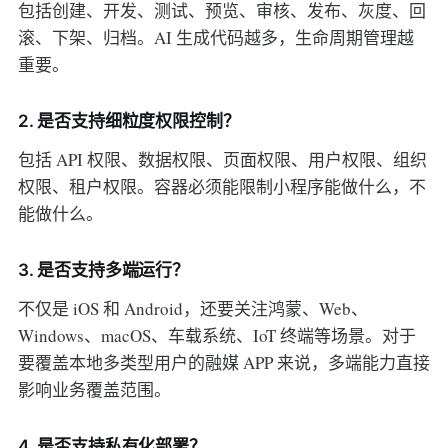
包括创建、开发、测试、预览、审核、发布、灰度、回
滚、下架、归档。AI 生成代码越多，生命周期管理越
重要。
2. 是否支持细粒度权限控制？
包括 API 权限、数据权限、页面权限、用户权限、组织
权限、租户权限。容器必须能限制小程序能做什么，不
能做什么。
3. 是否支持多端运行？
不仅是 iOS 和 Android，还要关注鸿蒙、Web、
Windows、macOS、车载系统、IoT 终端等场景。对于
要覆盖本地多类型用户的融媒 APP 来说，多端能力直接
影响业务覆盖范围。
4. 是否支持私有化部署？