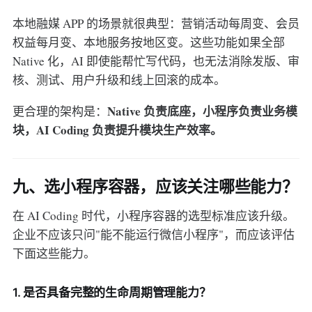
本地融媒 APP 的场景就很典型：营销活动每周变、会员
权益每月变、本地服务按地区变。这些功能如果全部
Native 化，AI 即使能帮忙写代码，也无法消除发版、审
核、测试、用户升级和线上回滚的成本。
Native 负责底座，小程序负责业务模
更合理的架构是：
块，AI Coding 负责提升模块生产效率。
九、选小程序容器，应该关注哪些能力？
在 AI Coding 时代，小程序容器的选型标准应该升级。
企业不应该只问"能不能运行微信小程序"，而应该评估
下面这些能力。
1. 是否具备完整的生命周期管理能力？