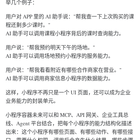
举几个例子：
用户对 APP 里的 AI 助手说："帮我查一下上次购买的课
程还剩多少课时。"
AI 助手可以调用课程小程序背后的课时查询能力。
用户说："帮我预约明天下午的场地。"
AI 助手可以调用场地预约小程序的服务能力。
用户说："帮我看看附近有哪些合作商家在营业。"
AI 助手可以调用商家信息小程序的数据能力。
这样，小程序不再只是一个 UI 页面，还可以成为企业
业务能力的封装单元。
小程序容器未来可以和 MCP、API 网关、企业工具总
线、Agent 平台结合，把每个小程序的能力结构化描述
出来：这个小程序有哪些页面、有哪些动作、有哪些接