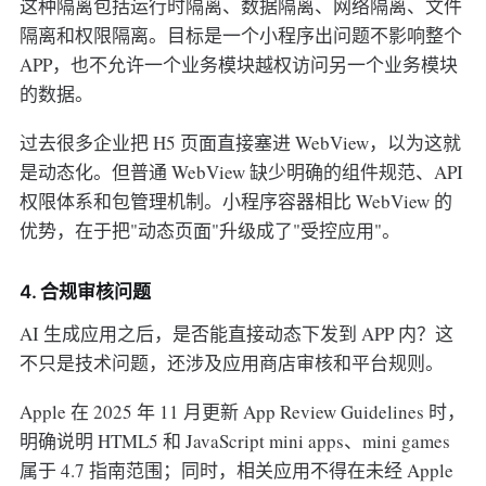
这种隔离包括运行时隔离、数据隔离、网络隔离、文件
隔离和权限隔离。目标是一个小程序出问题不影响整个
APP，也不允许一个业务模块越权访问另一个业务模块
的数据。
过去很多企业把 H5 页面直接塞进 WebView，以为这就
是动态化。但普通 WebView 缺少明确的组件规范、API
权限体系和包管理机制。小程序容器相比 WebView 的
优势，在于把"动态页面"升级成了"受控应用"。
4. 合规审核问题
AI 生成应用之后，是否能直接动态下发到 APP 内？这
不只是技术问题，还涉及应用商店审核和平台规则。
Apple 在 2025 年 11 月更新 App Review Guidelines 时，
明确说明 HTML5 和 JavaScript mini apps、mini games
属于 4.7 指南范围；同时，相关应用不得在未经 Apple