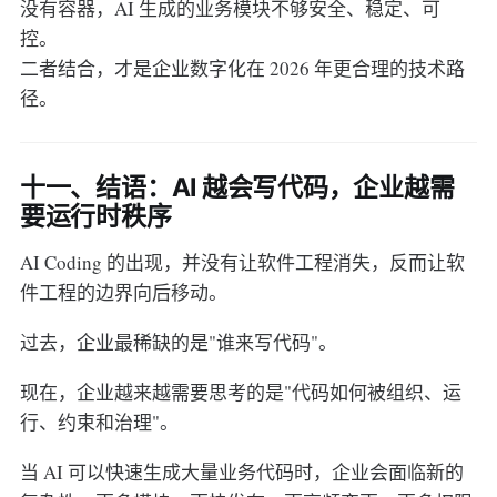
没有容器，AI 生成的业务模块不够安全、稳定、可
控。
二者结合，才是企业数字化在 2026 年更合理的技术路
径。
十一、结语：AI 越会写代码，企业越需
要运行时秩序
AI Coding 的出现，并没有让软件工程消失，反而让软
件工程的边界向后移动。
过去，企业最稀缺的是"谁来写代码"。
现在，企业越来越需要思考的是"代码如何被组织、运
行、约束和治理"。
当 AI 可以快速生成大量业务代码时，企业会面临新的