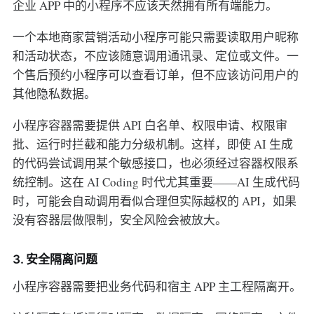
企业 APP 中的小程序不应该天然拥有所有端能力。
一个本地商家营销活动小程序可能只需要读取用户昵称
和活动状态，不应该随意调用通讯录、定位或文件。一
个售后预约小程序可以查看订单，但不应该访问用户的
其他隐私数据。
小程序容器需要提供 API 白名单、权限申请、权限审
批、运行时拦截和能力分级机制。这样，即使 AI 生成
的代码尝试调用某个敏感接口，也必须经过容器权限系
统控制。这在 AI Coding 时代尤其重要——AI 生成代码
时，可能会自动调用看似合理但实际越权的 API，如果
没有容器层做限制，安全风险会被放大。
3. 安全隔离问题
小程序容器需要把业务代码和宿主 APP 主工程隔离开。