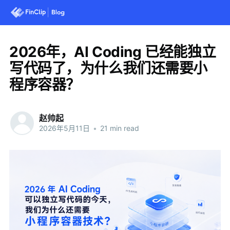
2026年，AI Coding 已经能独立
写代码了，为什么我们还需要小
程序容器？
赵帅起
2026年5月11日
•
21 min read