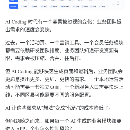
AI Coding 时代有一个容易被忽视的变化：业务团队提
出需求的速度会变快。
过去，一个活动页、一个营销工具、一个会员任务模块
都需要依赖研发团队排期。业务团队知道研发资源有
限，需求会被压缩、合并、往后排。
但 AI Coding 能够快速生成页面和逻辑后，业务团队会
更愿意提出更多、更细、更快的需求。一个本地运营活
动可能需要一套独立页面，一个新服务入口需要快速上
线，不同区县可能需要不同的服务配置。
AI 让这些需求从"想法"变成"代码"的成本降低了。
但问题随之而来：如果每一个 AI 生成的业务模块都要
进入 APP，企业怎么控制风险？