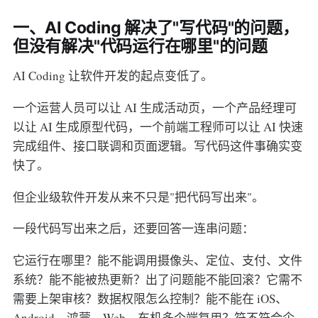
一、AI Coding 解决了"写代码"的问题，
但没有解决"代码运行在哪里"的问题
AI Coding 让软件开发的起点变低了。
一个运营人员可以让 AI 生成活动页，一个产品经理可
以让 AI 生成原型代码，一个前端工程师可以让 AI 快速
完成组件、接口联调和页面逻辑。写代码这件事确实变
快了。
但企业级软件开发从来不只是"把代码写出来"。
一段代码写出来之后，还要回答一连串问题：
它运行在哪里？能不能调用摄像头、定位、支付、文件
系统？能不能被热更新？出了问题能不能回滚？它需不
需要上架审核？数据权限怎么控制？能不能在 iOS、
Android、鸿蒙、Web、车机多个端复用？符不符合企