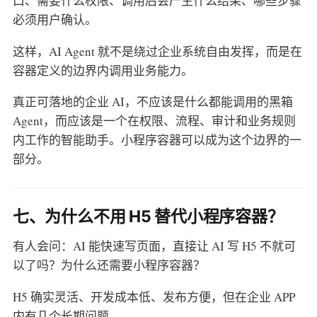
口、需要什么权限、调用后会产生什么结果、哪些步骤
必须用户确认。
这样，AI Agent 就不是绕过企业系统自由发挥，而是在
容器定义的边界内调用业务能力。
真正可落地的企业 AI，不应该是什么都能调用的黑箱
Agent，而应该是一个在权限、流程、审计和业务规则
内工作的智能助手。小程序容器可以成为这个边界的一
部分。
七、为什么不用 H5 替代小程序容器？
有人会问：AI 能快速写页面，直接让 AI 写 H5 不就可
以了吗？为什么还需要小程序容器？
H5 确实灵活、开发成本低、发布方便，但在企业 APP
内有几个长期问题。