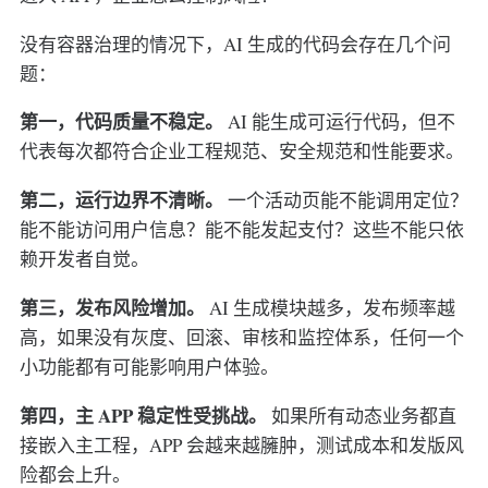
没有容器治理的情况下，AI 生成的代码会存在几个问
题：
第一，代码质量不稳定。
AI 能生成可运行代码，但不
代表每次都符合企业工程规范、安全规范和性能要求。
第二，运行边界不清晰。
一个活动页能不能调用定位？
能不能访问用户信息？能不能发起支付？这些不能只依
赖开发者自觉。
第三，发布风险增加。
AI 生成模块越多，发布频率越
高，如果没有灰度、回滚、审核和监控体系，任何一个
小功能都有可能影响用户体验。
第四，主 APP 稳定性受挑战。
如果所有动态业务都直
接嵌入主工程，APP 会越来越臃肿，测试成本和发版风
险都会上升。