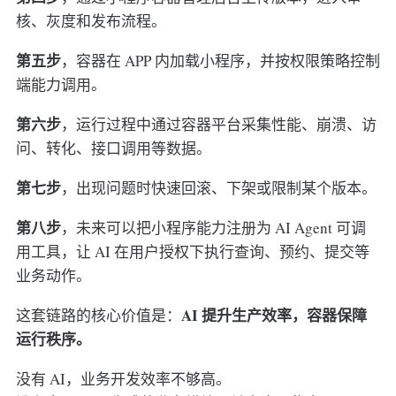
核、灰度和发布流程。
第五步
，容器在 APP 内加载小程序，并按权限策略控制
端能力调用。
第六步
，运行过程中通过容器平台采集性能、崩溃、访
问、转化、接口调用等数据。
第七步
，出现问题时快速回滚、下架或限制某个版本。
第八步
，未来可以把小程序能力注册为 AI Agent 可调
用工具，让 AI 在用户授权下执行查询、预约、提交等
业务动作。
AI 提升生产效率，容器保障
这套链路的核心价值是：
运行秩序。
没有 AI，业务开发效率不够高。