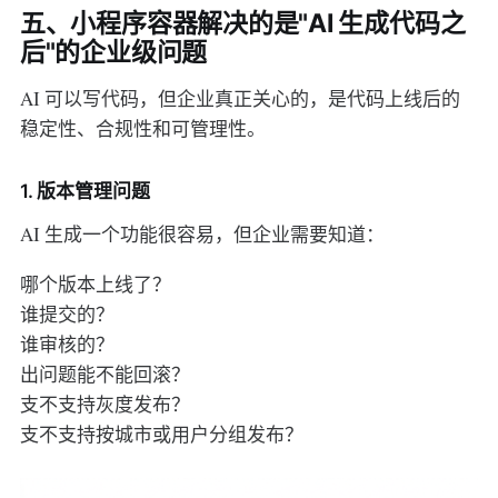
五、小程序容器解决的是"AI 生成代码之
后"的企业级问题
AI 可以写代码，但企业真正关心的，是代码上线后的
稳定性、合规性和可管理性。
1. 版本管理问题
AI 生成一个功能很容易，但企业需要知道：
哪个版本上线了？
谁提交的？
谁审核的？
出问题能不能回滚？
支不支持灰度发布？
支不支持按城市或用户分组发布？