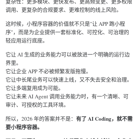
复杂性：更多模块、更快发布、更高频变更、更多权限
调用、更复杂的合规要求、更难控制的线上风险。
这时候，小程序容器的价值就不只是"让 APP 跑小程
序"，而是为企业提供一套标准化、可控化、可治理的
轻应用运行底座。
它让 AI 生成的业务能力可以被放进一个明确的运行边
界里。
它让企业 APP 不必被频繁发版拖慢。
它让中长尾业务可以快速上线，又不失去安全和治理。
它让多端复用成为可能。
它让未来 AI Agent 调用业务能力时，有一个清晰、可
审计、可授权的工具环境。
有了 AI Coding，就不需
所以，2026 年的答案并不是：
要小程序容器。