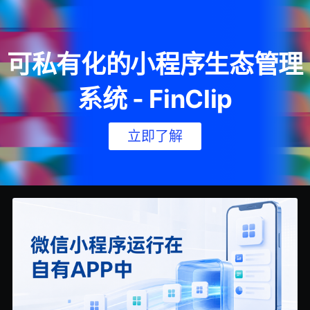
可私有化的小程序生态管理
系统 - FinClip
立即了解