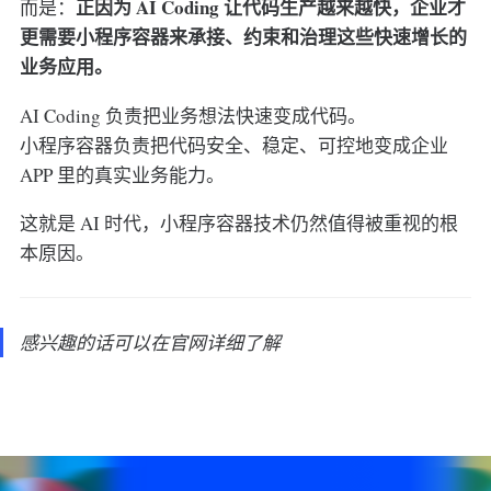
正因为 AI Coding 让代码生产越来越快，企业才
而是：
更需要小程序容器来承接、约束和治理这些快速增长的
业务应用。
AI Coding 负责把业务想法快速变成代码。
小程序容器负责把代码安全、稳定、可控地变成企业
APP 里的真实业务能力。
这就是 AI 时代，小程序容器技术仍然值得被重视的根
本原因。
感兴趣的话可以在官网详细了解