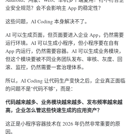
业安全规范？会不会影响主 App 的稳定性？
这些问题，AI Coding 本身解决不了。
AI 可以生成页面，但页面要进入企业 App，仍然需要
运行环境。AI 可以生成小程序，但小程序要在自有
App 内运行，仍然需要容器。AI 可以生成业务模块，
但这个模块要被不同业务团队发布、审核、灰度、回
滚、监控，仍然需要一套治理体系。
所以，AI Coding 让代码生产变快之后，企业真正面临
的问题不是"代码不够"，而是：
代码越来越多、业务模块越来越多、发布频率越来越
高，企业怎么管这些快速生成的应用资产？
这正是小程序容器技术在 2026 年仍然非常重要的原
因。