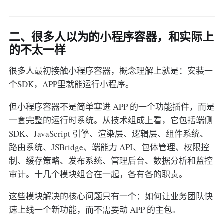
二、很多人以为的小程序容器，和实际上
的不太一样
很多人最初接触小程序容器，概念理解上就是：安装一
个SDK，APP里就能运行小程序。
但小程序容器不是简单塞进 APP 的一个功能插件，而是
一套完整的运行时系统。从技术组成上看，它包括端侧
SDK、JavaScript 引擎、渲染层、逻辑层、组件系统、
路由系统、JSBridge、端能力 API、包体管理、权限控
制、缓存策略、发布系统、管理后台、数据分析和监控
审计。十几个模块组合在一起，各有各的职责。
这些模块解决的核心问题只有一个：如何让业务团队快
速上线一个新功能，而不需要动 APP 的主包。