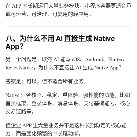
在 APP 内长期运行大量业务模块，小程序容器更适合承
载可运营、可治理、可复用的轻应用。
八、为什么不用 AI 直接生成 Native
App？
另一个问题是：既然 AI 能写 iOS、Android、Flutter、
React Native，为什么不直接让 AI 生成 Native App？
答案是：可以，但不适合所有业务。
Native 适合核心、稳定、重体验、强性能的功能，比如
首页框架、登录体系、消息体系、支付基础能力、核心
交易链路等。
但企业 APP 里大量业务并不是这种长期稳定的核心能
力，而是变化频繁的中长尾功能。