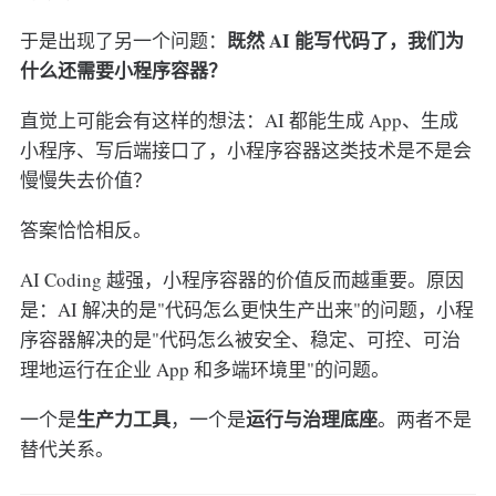
既然 AI 能写代码了，我们为
于是出现了另一个问题：
什么还需要小程序容器？
直觉上可能会有这样的想法：AI 都能生成 App、生成
小程序、写后端接口了，小程序容器这类技术是不是会
慢慢失去价值？
答案恰恰相反。
AI Coding 越强，小程序容器的价值反而越重要。原因
是：AI 解决的是"代码怎么更快生产出来"的问题，小程
序容器解决的是"代码怎么被安全、稳定、可控、可治
理地运行在企业 App 和多端环境里"的问题。
生产力工具
运行与治理底座
一个是
，一个是
。两者不是
替代关系。