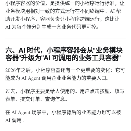
小程序容器的价值，是提供统一的小程序运行标准，让
业务模块用相对一致的方式运行在不同终端中。AI 帮
助开发小程序，容器负责让小程序跨端运行，这比让
AI 为每个端分别生成一套业务代码更可控。
六、AI 时代，小程序容器会从"业务模块
容器"升级为"AI 可调用的业务工具容器"
2026年之后，小程序容器还有一个更重要的变化：它可
能成为 AI Agent 调用企业业务能力的重要入口。
过去，小程序主要是给人使用的。用户点击按钮、填写
表单、提交订单、查询信息。
在 AI Agent 场景中，小程序背后的业务能力也可以被
AI 调用。