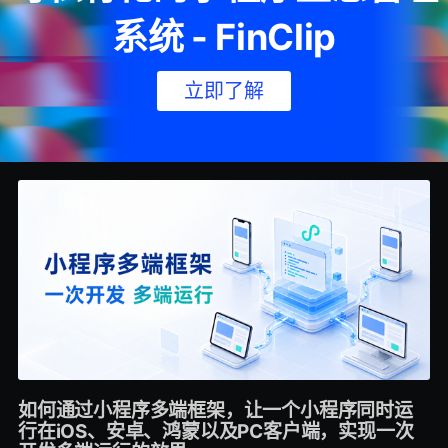
系统 - FinClip
立即了解
如何通过小程序多端框架，让一个小程序同时运
行在iOS、安卓、鸿蒙以及PC客户端，实现一次