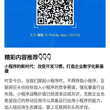
精彩内容推荐👇👇👇
小程序的新时代：改变开发习惯，打造企业数字化新基
建
时至今日，当我们提起小程序时，不再特指小程序，互
联网巨头也纷纷加入小程序的竞争赛道，强化垂直行业
布局。小程序战略价值已经逐渐达成共识，无数企业也
希望自己的移动应用可以具备运行应用小程序的能力，
加入轻应用生态建设，跟上互联网巨头的步伐。