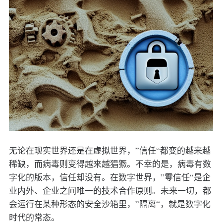
无论在现实世界还是在虚拟世界，”信任“都变的越来越
稀缺，而病毒则变得越来越猖獗。不幸的是，病毒有数
字化的版本，信任却没有。在数字世界，”零信任“是企
业内外、企业之间唯一的技术合作原则。未来一切，都
会运行在某种形态的安全沙箱里，”隔离“，就是数字化
时代的常态。