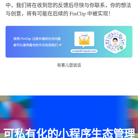
中，我们将在收到您的反馈后尽快与你联系，你的想法
与创意，将有可能在后续的 FinClip 中被实现！
有事儿您说话
可私有化的小程序生态管理