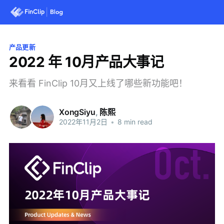
产品更新
2022 年 10月产品大事记
来看看 FinClip 10月又上线了哪些新功能吧！
XongSiyu
,
陈熙
2022年11月2日
•
8 min read