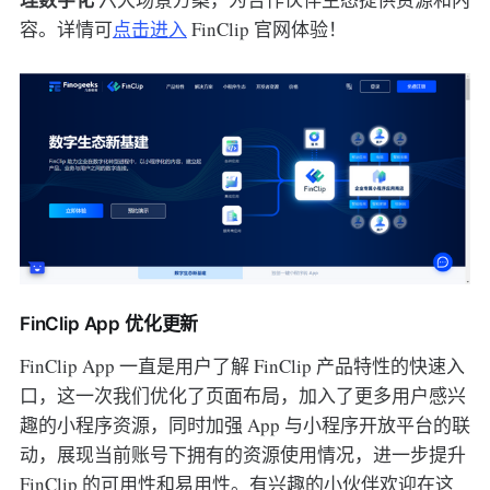
容。详情可
点击进入
FinClip 官网体验！
FinClip App 优化更新
FinClip App 一直是用户了解 FinClip 产品特性的快速入
口，这一次我们优化了页面布局，加入了更多用户感兴
趣的小程序资源，同时加强 App 与小程序开放平台的联
动，展现当前账号下拥有的资源使用情况，进一步提升
FinClip 的可用性和易用性。有兴趣的小伙伴欢迎在这