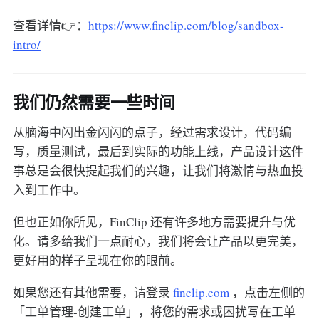
查看详情👉：
https://www.finclip.com/blog/sandbox-
intro/
我们仍然需要一些时间
从脑海中闪出金闪闪的点子，经过需求设计，代码编
写，质量测试，最后到实际的功能上线，产品设计这件
事总是会很快提起我们的兴趣，让我们将激情与热血投
入到工作中。
但也正如你所见，FinClip 还有许多地方需要提升与优
化。请多给我们一点耐心，我们将会让产品以更完美，
更好用的样子呈现在你的眼前。
如果您还有其他需要，请登录
finclip.com
，点击左侧的
「工单管理-创建工单」，将您的需求或困扰写在工单