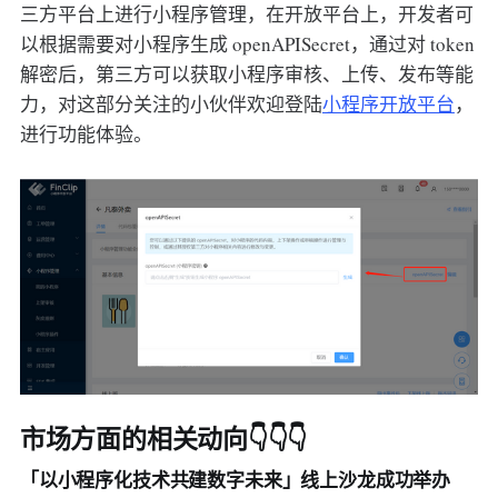
三方平台上进行小程序管理，在开放平台上，开发者可
以根据需要对小程序生成 openAPISecret，通过对 token
解密后，第三方可以获取小程序审核、上传、发布等能
力，对这部分关注的小伙伴欢迎登陆
小程序开放平台
，
进行功能体验。
市场方面的相关动向👇👇👇
「以小程序化技术共建数字未来」线上沙龙成功举办