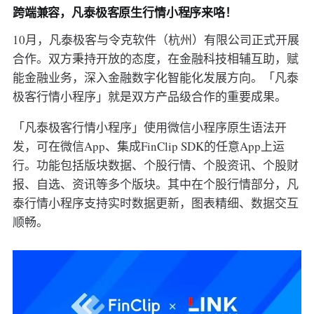
跨端兼容，凡泰极客原生行情小程序来咯！
10月，凡泰极客与令克软件（杭州）有限公司正式开展
合作。双方秉持开放的态度，在金融科技相辅互助，赋
能金融业务，深入金融数字化智能化发展方向。「凡泰
极客行情小程序」就是双方产品级合作的重要成果。
「凡泰极客行情小程序」使用微信小程序原生语法开
发，可在微信App、集成FinClip SDK的任意App上运
行。功能包括版块数据、个股行情、个股资讯、个股财
报、自选、资讯等多个版块。其中在个股行情部分，凡
泰行情小程序支持实时数据更新，图表精细、数据交互
顺畅。