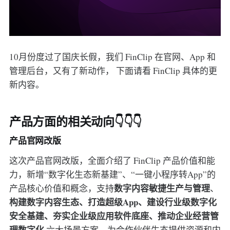
10月份度过了国庆长假，我们 FinClip 在官网、App 和
管理后台，又有了新动作， 下面请看 FinClip 具体的更
新内容。
产品方面的相关动向👇👇👇
产品官网改版
这次产品官网改版，全面介绍了 FinClip 产品价值和能
力，新增“数字化生态新基建”、“一键小程序转App”的
数字内容敏捷生产与管理
产品核心价值和概念，支持
、
构建数字内容生态、打造超级App、建设行业级数字化
安全基建、夯实企业级应用软件底座、推动企业经营管
理数字化
六大场景方案，为合作伙伴生态提供资源和内