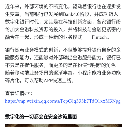
近年来，外部环境的不断变化，驱动着银行也在逐步发
生变革，当前银行已发展到Bank4.0阶段，并成功迈入
数字化银行时代，尤其是在科技创新方面，各家银行纷
纷加大金融科技资源的投入，并将科技与金融更紧密的
融合在一起，形成一种新的业务模式——Fintech。
银行随着业务模式的创新，不但能够提升银行自身的金
融服务能力，还能够对外部输出金融服务能力，银行已
不只是在提供服务，而更多的是在扮演“连接”的角色。
随着移动端业务场景的逐渐丰富，小程序能将业务功能
碎片化，可以帮助APP快速上线。
查看详情👉：
https://mp.weixin.qq.com/s/PcpC8q333k7TdO1xxM3Npg
数字化的一切都会在安全沙箱里面