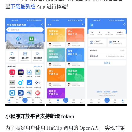
里
下载最新版
App 进行体验！
小程序开放平台支持新增 token
为了满足用户使用 FinClip 调用的 OpenAPI， 实现在第