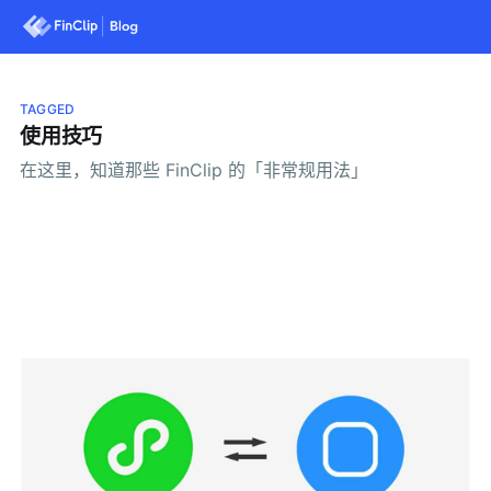
TAGGED
使用技巧
在这里，知道那些 FinClip 的「非常规用法」