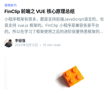
使用技巧
FinClip 前端之 VUE 核心原理总结
小程序框架有很多，都是支持前端JavaScript语言的，也
是支持 vue.js 框架的。FinClip 小程序是兼容各家平台
的。所以在学习了框架使用之后的进阶就要熟悉框架的底
层原理。
李丽强
2022年5月12日
•
15 min read