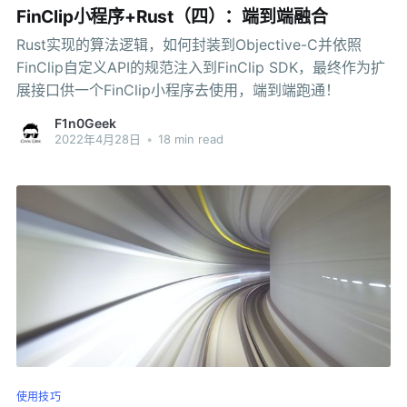
FinClip小程序+Rust（四）：端到端融合
Rust实现的算法逻辑，如何封装到Objective-C并依照
FinClip自定义API的规范注入到FinClip SDK，最终作为扩
展接口供一个FinClip小程序去使用，端到端跑通！
F1n0Geek
2022年4月28日
•
18 min read
使用技巧