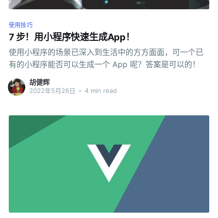
使用技巧
7 步！用小程序快速生成App！
使用小程序的场景已深入到生活中的方方面面，可一个已
有的小程序能否可以生成一个 App 呢？答案是可以的！
胡健辉
2022年5月26日
•
4 min read