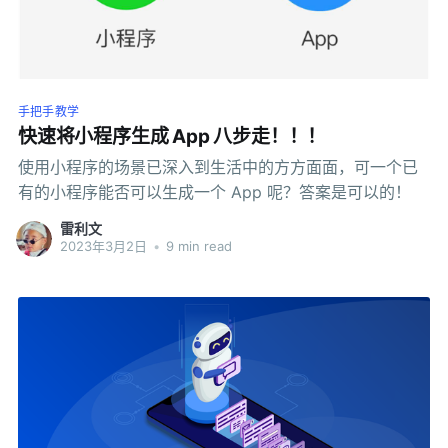
手把手教学
快速将小程序生成 App 八步走！！！
使用小程序的场景已深入到生活中的方方面面，可一个已
有的小程序能否可以生成一个 App 呢？答案是可以的！
雷利文
2023年3月2日
•
9 min read