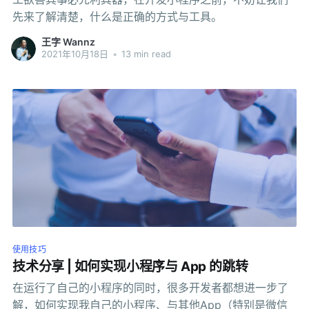
先来了解清楚，什么是正确的方式与工具。
王字 Wannz
2021年10月18日
•
13 min read
使用技巧
技术分享 | 如何实现小程序与 App 的跳转
在运行了自己的小程序的同时，很多开发者都想进一步了
解，如何实现我自己的小程序、与其他App（特别是微信