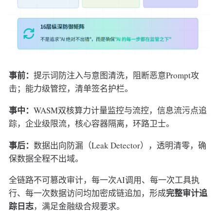
事前：
提示词防注入与意图清洗，阻断恶意Prompt攻
击；能力级管控，清单签名护栏。
事中：
WASM双核算力计量监控与流控，信息流污点追
踪，企业级限流，核心容器隔离，环路卫士。
事后：
数据出向防漏（Leak Detector），透明清零，确
保数据全程不出域。
全链路不可篡改审计，每一次AI调用、每一次工具执
完整审计追
行、每一次数据访问均加密成链追加，形成
踪日志
，满足金融级合规要求。