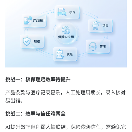
挑战一：核保理赔效率待提升
产品条款与医疗记录复杂，人工处理周期长，录入核对
易出错。
挑战二：效率与信任难两全
AI提升效率但削弱人情联结，保险依赖信任，需避免完