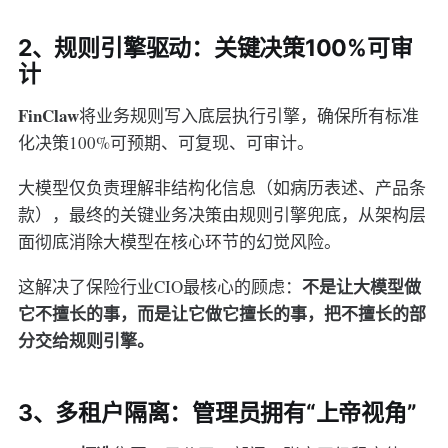
2、规则引擎驱动：关键决策100%可审
计
FinClaw
将业务规则写入底层执行引擎，确保所有标准
化决策100%可预期、可复现、可审计。
大模型仅负责理解非结构化信息（如病历表述、产品条
款），最终的关键业务决策由规则引擎兜底，从架构层
面彻底消除大模型在核心环节的幻觉风险。
不是让大模型做
这解决了保险行业CIO最核心的顾虑：
它不擅长的事，而是让它做它擅长的事，把不擅长的部
分交给规则引擎。
3、多租户隔离：管理员拥有“上帝视角”