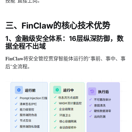
技能"直接上岗。
三、FinClaw的核心技术优势
1、金融级安全体系：16层纵深防御，数
据全程不出域
FinClaw
将安全管控贯穿智能体运行的"事前、事中、事
后"全流程。