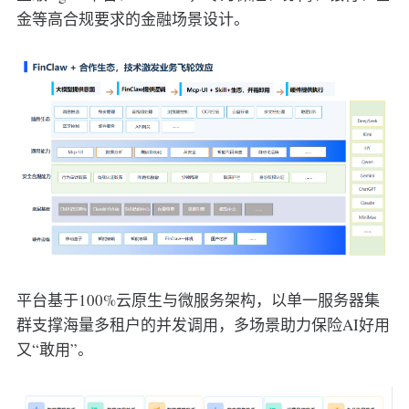
金等高合规要求的金融场景设计。
平台基于100%云原生与微服务架构，以单一服务器集
群支撑海量多租户的并发调用，多场景助力保险AI好用
又“敢用”。