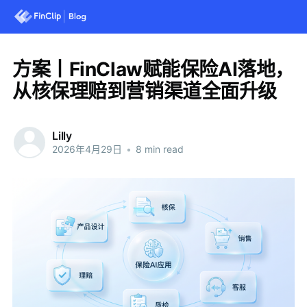
方案丨FinClaw赋能保险AI落地，
从核保理赔到营销渠道全面升级
Lilly
2026年4月29日
•
8 min read