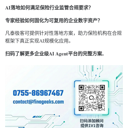
AI落地如何满足保险行业监管合规要求？
专家经验如何固化为可复用的企业数字资产？
凡泰极客可提供针对性落地方案，助力保险机构在合规
框架下真正实现AI规模化应用。
扫码了解更多企业级AI Agent平台的完整方案
。