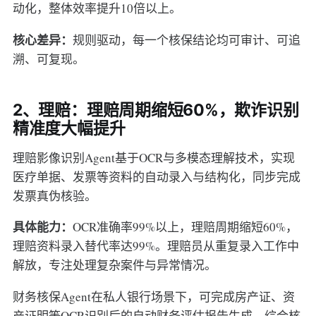
动化，整体效率提升10倍以上。
核心差异：
规则驱动，每一个核保结论均可审计、可追
溯、可复现。
2、理赔：理赔周期缩短60%，欺诈识别
精准度大幅提升
理赔影像识别Agent基于OCR与多模态理解技术，实现
医疗单据、发票等资料的自动录入与结构化，同步完成
发票真伪核验。
具体能力：
OCR准确率99%以上，理赔周期缩短60%，
理赔资料录入替代率达99%。理赔员从重复录入工作中
解放，专注处理复杂案件与异常情况。
财务核保Agent在私人银行场景下，可完成房产证、资
产证明等OCR识别后的自动财务评估报告生成，综合核