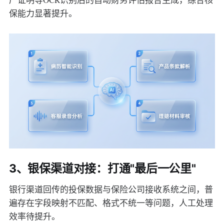
保能力显著提升。
3、银保渠道对接：打通"最后一公里"
银行渠道回传的投保数据与保险公司接收系统之间，普
遍存在字段映射不匹配、格式不统一等问题，人工处理
效率待提升。