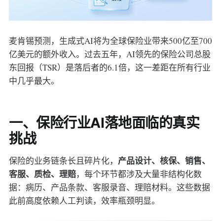
麦肯锡预测，生成式AI将为全球保险业带来500亿至700
亿美元的额外收入。过去五年，AI领先的保险公司总股
东回报（TSR）是落后者的6.1倍，这一差距在所有行业
中几乎最大。
一、保险行业AI落地面临的真实
挑战
产品设计、核保、销售、
保险的业务链条长且碎片化，
客服、质检、理赔
，每个环节都涉及大量非结构化数
据：病历、产品条款、客服录音、理赔材料。这些数据
此前高度依赖人工判读，效率瓶颈明显。