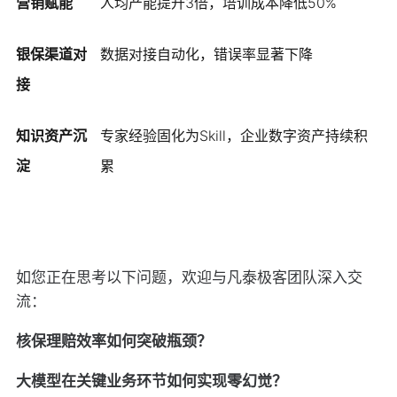
营销赋能
人均产能提升3倍，培训成本降低50%
银保渠道对
数据对接自动化，错误率显著下降
接
知识资产沉
专家经验固化为Skill，企业数字资产持续积
淀
累
如您正在思考以下问题，欢迎与凡泰极客团队深入交
流：
核保理赔效率如何突破瓶颈？
大模型在关键业务环节如何实现零幻觉？