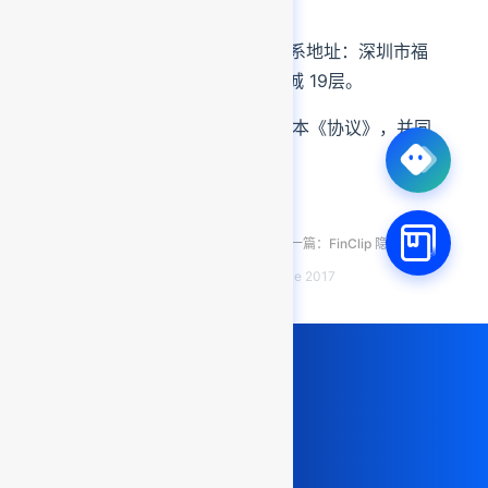
开启高效研发之旅
立即免费体验，或直接联系我们的客户支
持经理，了解和评估 FinClip 如何帮助您
的团队更进一步