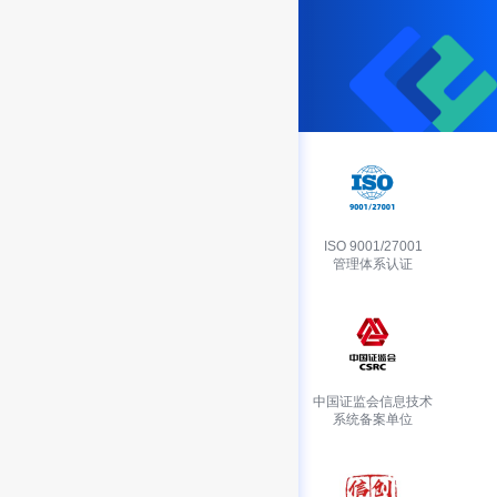
预约演示
免费体验
信息安全等级
ISO 9001/27001
保护三级认证
管理体系认证
国家级高新技术
中国证监会信息技术
企业认证
系统备案单位