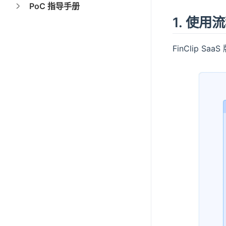
PoC 指导手册
1. 使用
FinClip 