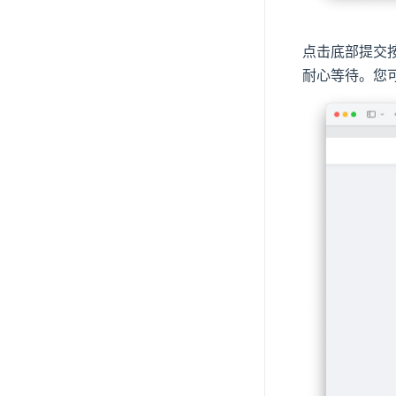
点击底部提交
耐心等待。您