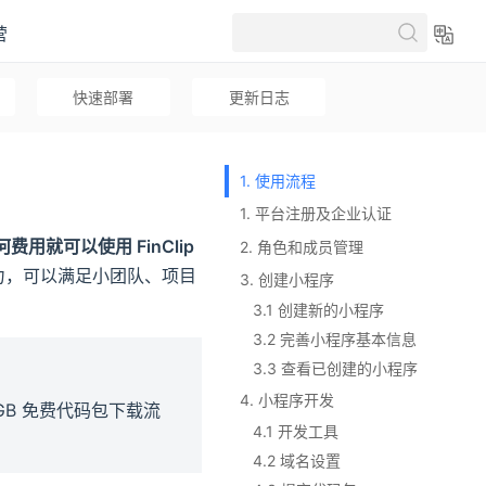
营
快速部署
更新日志
1. 使用流程
1. 平台注册及企业认证
用就可以使用 FinClip
2. 角色和成员管理
能力，可以满足小团队、项目
3. 创建小程序
3.1 创建新的小程序
3.2 完善小程序基本信息
3.3 查看已创建的小程序
4. 小程序开发
1GB 免费代码包下载流
4.1 开发工具
4.2 域名设置