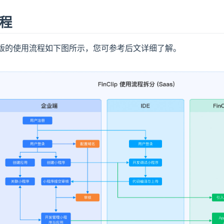
流程
SaaS 版的使用流程如下图所示，您可参考后文详细了解。