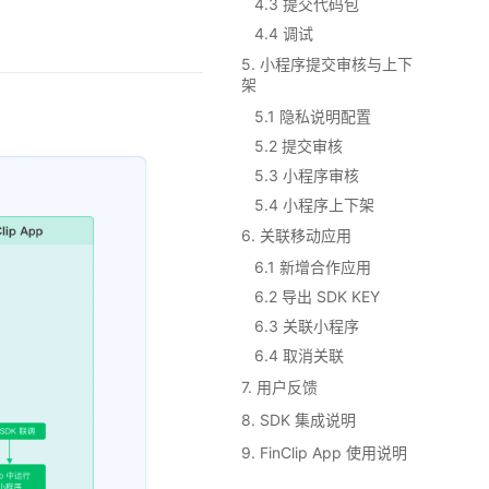
4.3 提交代码包
4.4 调试
5. 小程序提交审核与上下
架
5.1 隐私说明配置
5.2 提交审核
5.3 小程序审核
5.4 小程序上下架
6. 关联移动应用
6.1 新增合作应用
6.2 导出 SDK KEY
6.3 关联小程序
6.4 取消关联
7. 用户反馈
8. SDK 集成说明
9. FinClip App 使用说明