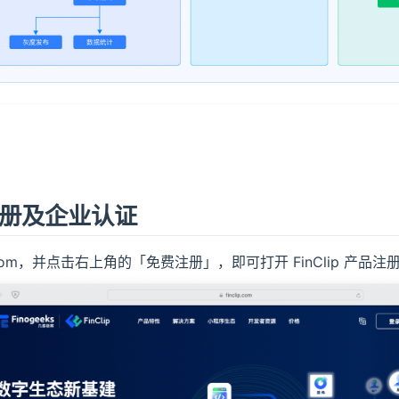
台注册及企业认证
ip.com，并点击右上角的「免费注册」，即可打开 FinClip 产品注