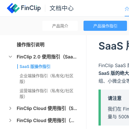
文档中心
产品简介
产品操作指引
Saa
操作指引说明
FinClip 2.0 使用指引（SaaS 及私有化）
FinClip 
SaaS 版操作指引
SaaS 版的
企业端操作指引（私有化/社区
组、小微企业
版）
运营端操作指引（私有化/社区
版）
请注意
FinClip Cloud 使用指引（SaaS）
我们在 F
量与 50
FinClip Cloud 使用指引（私有化）