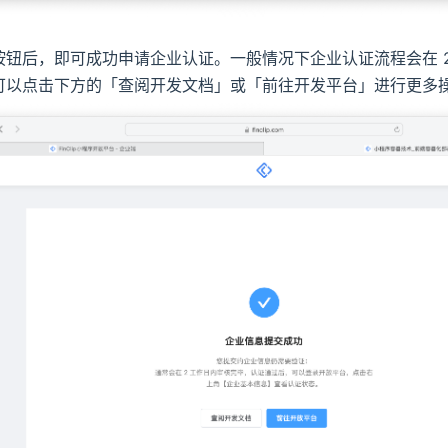
按钮后，即可成功申请企业认证。一般情况下企业认证流程会在 
可以点击下方的「查阅开发文档」或「前往开发平台」进行更多