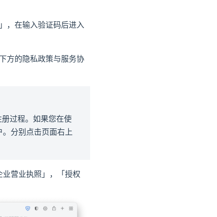
」，在输入验证码后进入
下方的隐私政策与服务协
了注册过程。如果您在使
户。分别点击页面右上
企业营业执照」，「授权