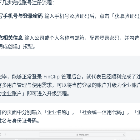
下几步完成账号注册流程：
写手机号与登录密码
输入手机号及验证码后，点击「获取验证码
充相关信息
输入公司或个人名称与邮箱，配置登录密码，并勾选
完成创建」按钮。
毕，能够正常登录 FinClip 管理后台，就代表已经顺利完成
有多用户管理与使用需求，可以将当前登录的账户升级为企业账
为企业账户」即可进入升级流程。
开的页面中分别输入「企业名称」，「社会统一信用代码」，「
姓名与身份证号码。