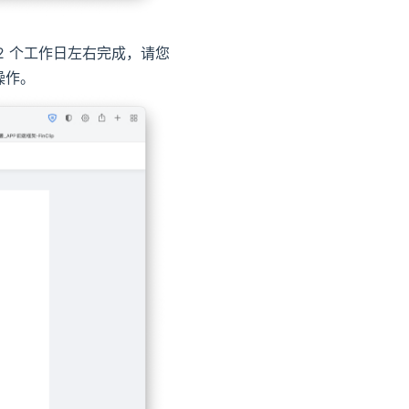
2 个工作日左右完成，请您
操作。