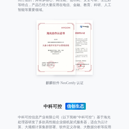
而打造的，具有多核心、高性能、低功耗、安全可靠、生态好
等特点，产品己经大量应用在电信、金融、教育、科研、人工
智能等重要领域。
麒麟软件 NeoCertify 认证
中科可控
中科可控信息产业有限公司（以下简称“中科可控”）基于海光
处理器研发了多款高性能企业级机架式服务器，适合为云计
算、大规模计算集群部署、软件定义存储、大数据分析等应用