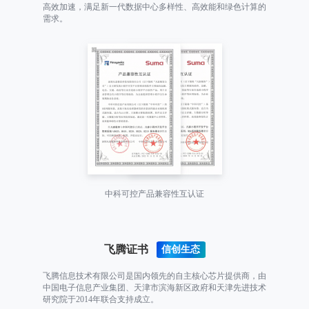
高效加速，满足新一代数据中心多样性、高效能和绿色计算的
需求。
中科可控产品兼容性互认证
飞腾证书
飞腾信息技术有限公司是国内领先的自主核心芯片提供商，由
中国电子信息产业集团、天津市滨海新区政府和天津先进技术
研究院于2014年联合支持成立。