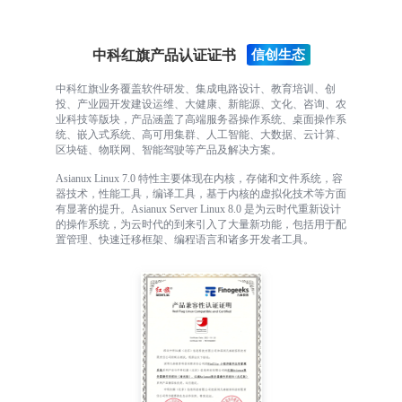
中科红旗产品认证证书
中科红旗业务覆盖软件研发、集成电路设计、教育培训、创
投、产业园开发建设运维、大健康、新能源、文化、咨询、农
业科技等版块，产品涵盖了高端服务器操作系统、桌面操作系
统、嵌入式系统、高可用集群、人工智能、大数据、云计算、
区块链、物联网、智能驾驶等产品及解决方案。
Asianux Linux 7.0 特性主要体现在内核，存储和文件系统，容
器技术，性能工具，编译工具，基于内核的虚拟化技术等方面
有显著的提升。Asianux Server Linux 8.0 是为云时代重新设计
的操作系统，为云时代的到来引入了大量新功能，包括用于配
置管理、快速迁移框架、编程语言和诸多开发者工具。