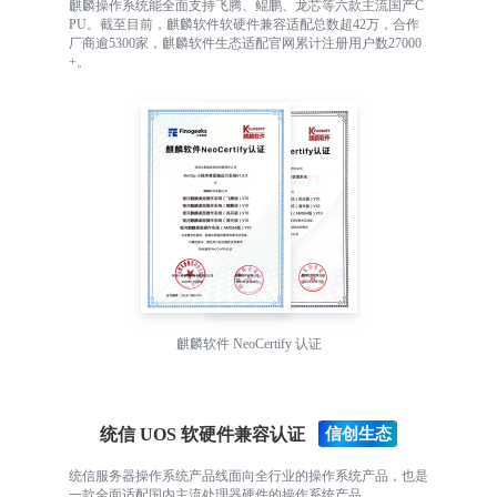
麒麟操作系统能全面支持飞腾、鲲鹏、龙芯等六款主流国产C
PU。截至目前，麒麟软件软硬件兼容适配总数超42万，合作
厂商逾5300家，麒麟软件生态适配官网累计注册用户数27000
+。
麒麟软件 NeoCertify 认证
统信 UOS 软硬件兼容认证
统信服务器操作系统产品线面向全行业的操作系统产品，也是
一款全面适配国内主流处理器硬件的操作系统产品。