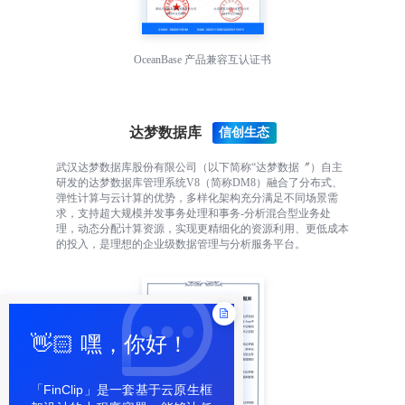
OceanBase 产品兼容互认证书
达梦数据库
武汉达梦数据库股份有限公司（以下简称“达梦数据〞）自主
研发的达梦数据库管理系统V8（简称DM8）融合了分布式、
弹性计算与云计算的优势，多样化架构充分满足不同场景需
求，支持超大规模并发事务处理和事务-分析混合型业务处
理，动态分配计算资源，实现更精细化的资源利用、更低成本
的投入，是理想的企业级数据管理与分析服务平台。
👋🏻 嘿，你好！
「FinClip」是一套基于云原生框