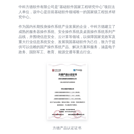
中科方德软件有限公司是“基础软件国家工程研究中心”项目法
人单位，该中心是目前基础软件领域唯一的国家级工程技术研
究中心。
作为国内长期投身操作系统产业发展的企业，中科方德建立了
成熟的服务器操作系统、安全操作系统及桌面操作系统系列产
品线，并围绕信息安全、云计算等领域，以保障国家党政军及
重大行业信息系统安全、发展我国基础软件为己任，致力于提
供可以信赖的国产操作系统产品、解决方案和服务，涵盖电子
政务、国防军工、教育、能源交通等重点行业。
方德产品认证证书