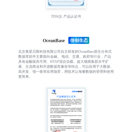
TDSQL 产品认证书
OceanBase
北京奥星贝斯科技有限公司自主研发的OceanBase原生分布式
数据库软件主要面向金融、 电信、交通、政府等行业，产品
具有金酸级高可用、HTAP混合负载、超大规模集群水平扩
展、主流商业和开源数据库兼容等特点，可以应用于大数据、
高并发、强一致等应用场景，用技术让海量数据的管理和使用
更简单。