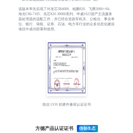
该版本率先实现了对龙芯3B4000、鲲鹏920、飞腾2000+/64、
海光C86-7185、兆芯KH-30000系列、申威1621国产主流服务
器处理器的适配工作，并已经在党政军机关、公检法、事业单
位、银行、保险、证券、石油、电力等行业的众多信息化建设
项目中成功部署和使用。
统信 UOS 软硬件兼容认证证书
方德产品认证证书