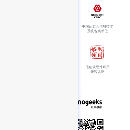
国家级高新技术
中国证监会信息技术
企业认证
系统备案单位
万维网联盟会员单位
信创软硬件可用
MiniApps 工作组成员
兼容认证