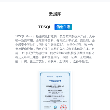
数据库
TDSQL
TDSQL MySQL 版是腾讯打造的一款分布式数据库产品，具备
强一致高可用、全球部署架构、分布式水平扩展、高性能、企
业级安全等特性，同时提供智能 DBA、自动化运营、监控告
警等配套设施，为客户提供完整的分布式数据库解决方案。目
前 TDSQL 已经为超过500+的政企和金融机构提供数据库的公
有云及私有云服务，客户覆盖银行、保险、证券、互联网金
融、计费、第三方支付、物联网、互联网+、政务等领域。