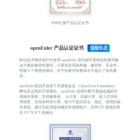
中科红旗产品认证证书
openEuler 产品认证证书
欧拉技术测评是针对使用 openEuler 系列操作系统的软硬件解
决方案的兼容性测试，主要包含系统构建、兼容性、安全性、
性能 4 个维度的测试，对于软硬件的整体水平提出了较高要
求。
openEuler是由开放原子开源基金会（OpenAtom Foundation）
孵化及运营的开源项目。openEuler 是面向数字基础设施的开
源操作系统，支持服务器、 云计算、边缘计算、嵌入式等应
用场景，支持多样性计算，致力于提供安全、稳定、易用的操
作系统。通过为应用提供确定性保障能力，支持 OT 领域应用
及 OT 与 ICT 的融合。