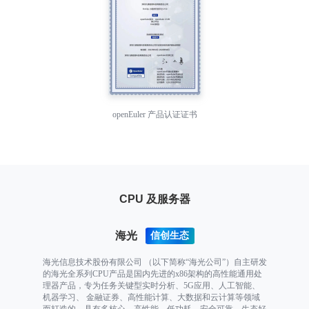
openEuler 产品认证证书
CPU 及服务器
海光
海光信息技术股份有限公司 （以下简称“海光公司”）自主研发
的海光全系列CPU产品是国内先进的x86架构的高性能通用处
理器产品，专为任务关键型实时分析、5G应用、人工智能、
机器学习、 金融证券、高性能计算、大数据和云计算等领域