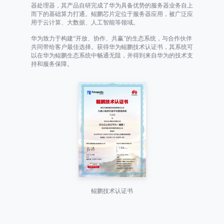
器处理器，其产品自研完成了华为具备优势的服务器业务自上
而下的基础算力打通。鲲鹏芯片定位于服务器应用，被广泛应
用于云计算、大数据、人工智能等领域。
华为致力于构建“开放、协作、共赢”的生态系统，与合作伙伴
共同带给客户最佳选择。获得华为鲲鹏技术认证书，其系统可
以在华为鲲鹏生态系统中畅通无阻，并得到来自华为的技术支
持和服务保障。
鲲鹏技术认证书