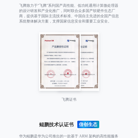
飞腾致力于“飞腾”系列国产高性能、低功耗通用计算微处理器
的设计研发和产业化推广，同时联合众多国产软硬件生态厂
商，提供基于国际主流技术标准、中国自主先进的全国产信息
系统整体解决方案，支撑国家信息安全和重要工业安全。
飞腾证书
鲲鹏技术认证书
华为鲲鹏是华为公司推出的一款基于 ARM 架构的高性能服务