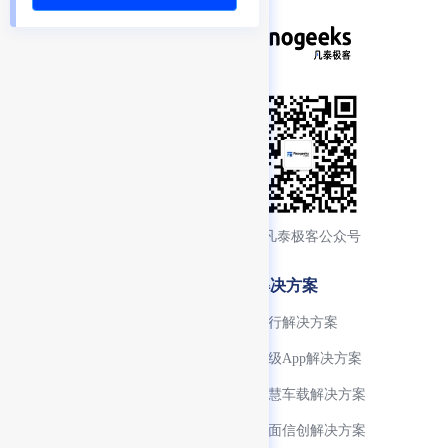
添加产品顾问交流
关注凡泰极客公众号
产品特性
解决方案
微信生态支持
银行解决方案
小程序生命周期管理
超级App解决方案
开发生态工具完善
智慧车载解决方案
小程序 SDK
全面信创解决方案