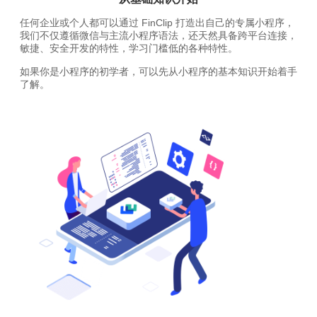
任何企业或个人都可以通过 FinClip 打造出自己的专属小程序，
我们不仅遵循微信与主流小程序语法，还天然具备跨平台连接，
敏捷、安全开发的特性，学习门槛低的各种特性。
如果你是小程序的初学者，可以先从小程序的基本知识开始着手
了解。