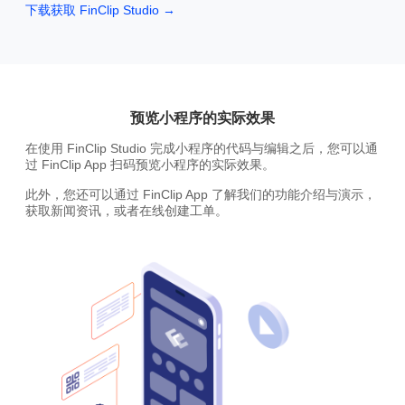
下载获取 FinClip Studio
→
预览小程序的实际效果
在使用 FinClip Studio 完成小程序的代码与编辑之后，您可以通
过 FinClip App 扫码预览小程序的实际效果。
此外，您还可以通过 FinClip App 了解我们的功能介绍与演示，
获取新闻资讯，或者在线创建工单。