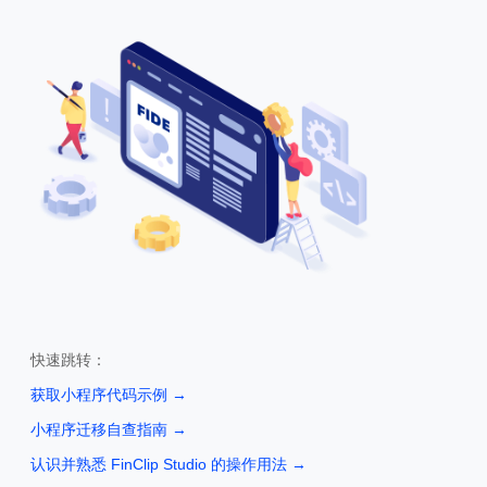
快速跳转：
获取小程序代码示例
→
小程序迁移自查指南
→
认识并熟悉 FinClip Studio 的操作用法
→