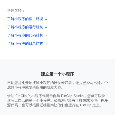
快速跳转：
了解小程序的宿主环境
→
了解小程序的运行机制
→
了解小程序的代码结构
→
了解小程序的目录结构
→
建立第一个小程序
不论您是刚开始接触小程序的研发爱好者，还是已经写出好几个
成熟小程序或复杂应用的研发大师。
借助 FinClip 的小程序代码示例与 FinClip Studio，您就可以快
速写出自己的第一个小程序。如果您已经有了微信或其他小程序
源代码，也可以根据迁移指南让他们也运行在 FinClip 之上。