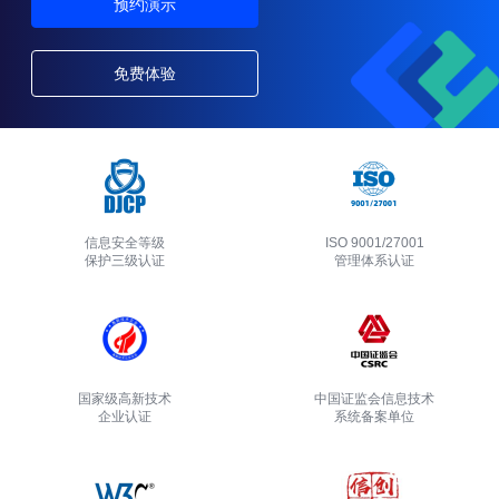
预约演示
免费体验
信息安全等级
ISO 9001/27001
保护三级认证
管理体系认证
国家级高新技术
中国证监会信息技术
企业认证
系统备案单位