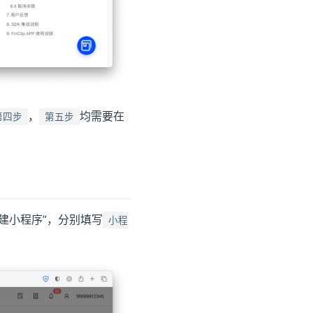
，
均需要在
第四步
第五步
创建小程序”，分别填写
小程