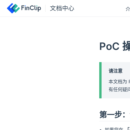
文档中心
PoC
请注意
本文档为 
有任何疑
第一步：注
如果您在
「