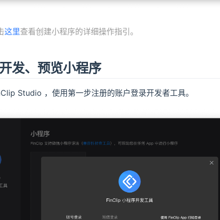
击
这里
查看创建小程序的详细操作指引。
开发、预览小程序
nClip Studio ，使用第一步注册的账户登录开发者工具。