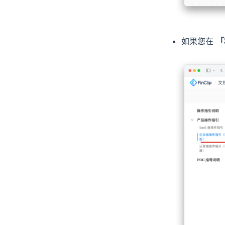
如果您在
「