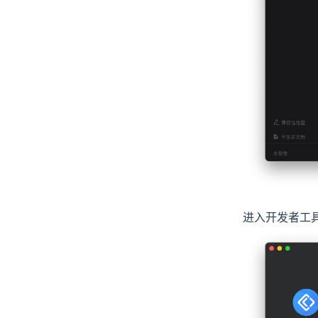
进入开发者工