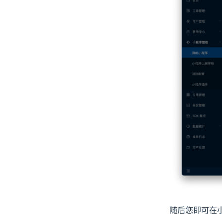
随后您即可在