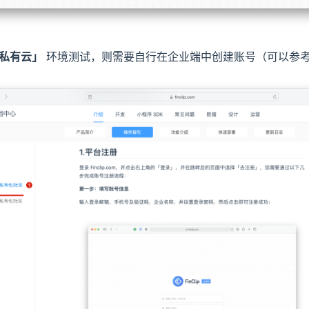
私有云」
环境测试，则需要自行在企业端中创建账号（可以参