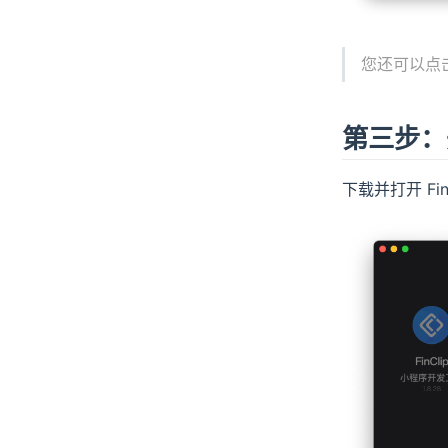
您还可以点
第三步：
下载并打开 Fi