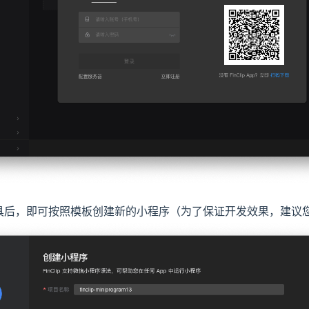
具后，即可按照模板创建新的小程序（为了保证开发效果，建议