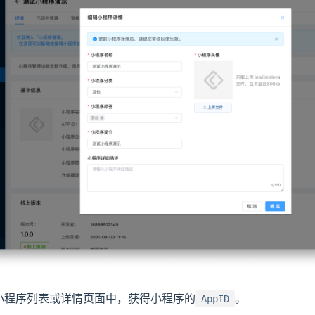
小程序列表或详情页面中，获得小程序的
。
AppID