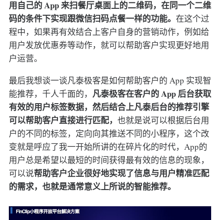
用自己的 App 来扫餐厅桌面上的二维码，在同一个二维
码的条件下实现跟微信扫码点餐一样的功能。
在这个过
程中，如果再有效结合上客户自身的营销动作，例如给
用户发放优惠券等动作，就可以帮助客户实现更好地用
户运营。
最后我想谈一谈凡泰极客是如何帮助客户的 App 实现智
凡泰极客在客户的 App 后台获取
能推荐，千人千面的，
有效的用户标签数据，然后结合上凡泰后台的推荐引擎
可以帮助客户直接进行匹配，
也就是说可以根据后台用
户的不同的标签，定向向其推送不同的小程序，这个改
变就是呼应了我一开始所讲的在碎片化的时代，App的
用户总是希望以最短的时间获得最有效的信息的现象，
帮助客户企业很好地实现了信息与用户精准匹配
可以说
的需求，也就是通常意义上所说的智能推荐。