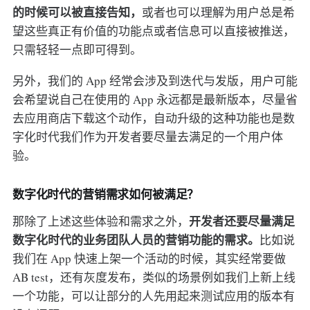
的时候可以被直接告知，
或者也可以理解为用户总是希
望这些真正有价值的功能点或者信息可以直接被推送，
只需轻轻一点即可得到。
另外，我们的 App 经常会涉及到迭代与发版，用户可能
会希望说自己在使用的 App 永远都是最新版本，尽量省
去应用商店下载这个动作，自动升级的这种功能也是数
字化时代我们作为开发者要尽量去满足的一个用户体
验。
数字化时代的营销需求如何被满足？
开发者还要尽量满足
那除了上述这些体验和需求之外，
数字化时代的业务团队人员的营销功能的需求。
比如说
我们在 App 快速上架一个活动的时候，其实经常要做
AB test，还有灰度发布，类似的场景例如我们上新上线
一个功能，可以让部分的人先用起来测试应用的版本有