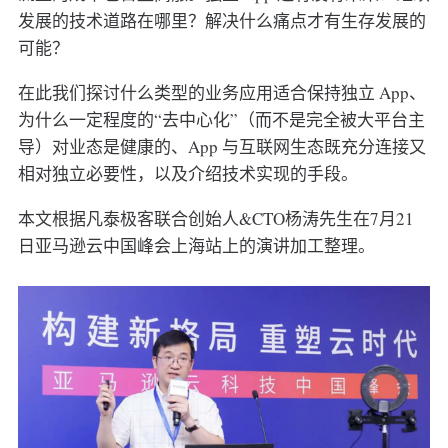
发展的技术道路在哪里？解决什么痛点才有生存发展的
可能？
在此我们探讨什么类型的业务应用适合保持独立 App、
为什么一定程度的“去中心化”（而不是完全被大平台主
导）对业态是健康的、App 与互联网生态既充分连接又
相对独立必要性，以及介绍技术实现的手段。
本文根据凡泰极客联合创始人&CTO杨涛先生在7月21
日亚马逊云中国峰会上海站上的演讲加工整理。