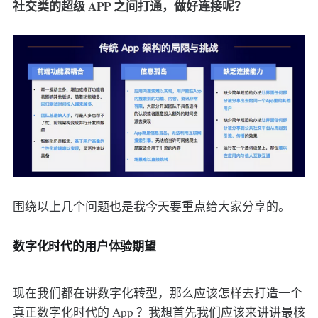
社交类的超级 APP 之间打通，做好连接呢？
围绕以上几个问题也是我今天要重点给大家分享的。
数字化时代的用户体验期望
现在我们都在讲数字化转型，那么应该怎样去打造一个
真正数字化时代的 App ？我想首先我们应该来讲讲最核