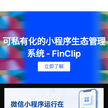
可私有化的小程序生态管理
系统 - FinClip
立即了解