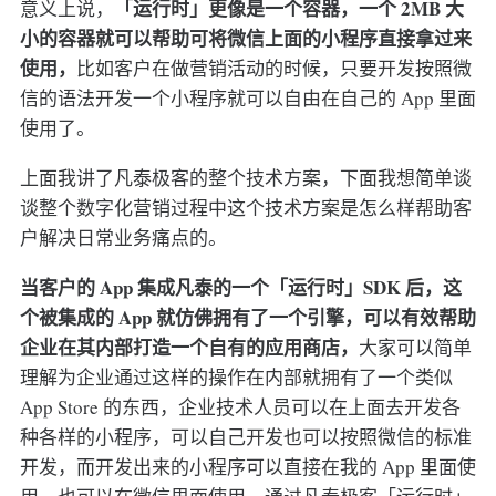
「运行时」更像是一个容器，一个 2MB 大
意义上说，
小的容器就可以帮助可将微信上面的小程序直接拿过来
使用，
比如客户在做营销活动的时候，只要开发按照微
信的语法开发一个小程序就可以自由在自己的 App 里面
使用了。
上面我讲了凡泰极客的整个技术方案，下面我想简单谈
谈整个数字化营销过程中这个技术方案是怎么样帮助客
户解决日常业务痛点的。
当客户的 App 集成凡泰的一个「运行时」SDK 后，这
个被集成的 App 就仿佛拥有了一个引擎，可以有效帮助
企业在其内部打造一个自有的应用商店，
大家可以简单
理解为企业通过这样的操作在内部就拥有了一个类似
App Store 的东西，企业技术人员可以在上面去开发各
种各样的小程序，可以自己开发也可以按照微信的标准
开发，而开发出来的小程序可以直接在我的 App 里面使