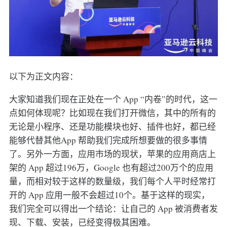
以下为正文内容：
大家知道我们现在正处在一个 App “内卷”的时代，这一
点如何体现呢？比如现在我们打开微信，其中的所有的
无论是小程序、还是功能模块也好、插件也好，都已经
能够代替其他App 帮助我们完成所想要做的很多事情
了。另外一方面，应用市场的现状，苹果的应用商店上
架的 App 超过196万，Google 也有超过200万个的应用
量，而相对较于这样的数量级，我们每个人平时经常打
开的 App 应用一般不会超过10个。基于这样的现实，
我们完全可以得出一个结论：让自己的 App 被消费者发
现、下载、安装，已经变得极其困难。