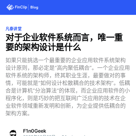
凡泰讲堂
对于企业软件系统而言，唯一重
要的架构设计是什么
如果只能挑选一个最重要的企业应用软件系统架构
设计原则，那必定是“高内聚低耦合”。一个企业应用
软件系统的架构师，终其职业生涯，最要做对的事
情，可能就是“如何设计松散耦合的技术架构”。低耦
合是计算机”分治算法“的体现，而企业应用软件的小
程序化，则是巧妙的把互联网广泛应用的技术在企
业软件领域重新发明和创新，为企业提供低耦合的
架构方案。
F1n0Geek