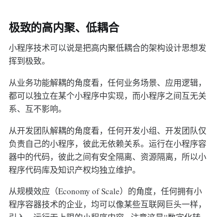
极致的高内聚、低耦合
小程序技术可以说是把高内聚低耦合的架构设计思想发
挥到极致。
从业务功能解耦的角度看，任何业务场景、应用逻辑，
都可以独立在某个小程序中实现，而小程序之间互无关
系、互不影响。
从开发团队解耦的角度看，任何开发小组、开发团队仅
负责自己的小程序，彼此无依赖关系。运行在小程序容
器中的代码，彼此之间有安全隔离、资源隔离，所以小
程序代码库及知识产权均独立维护。
从规模效应（Economy of Scale）的角度，任何拥有小
程序容器技术的企业，均可以像某些互联网巨头一样，