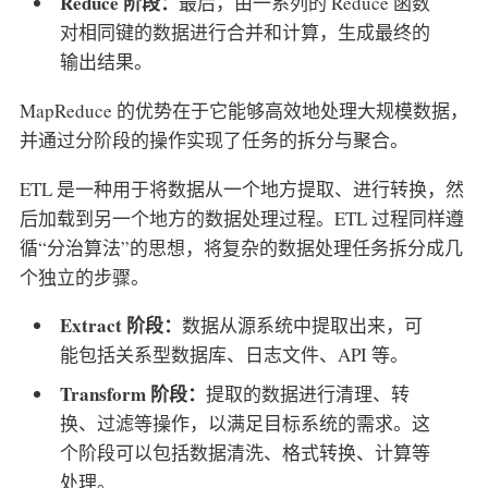
Reduce 阶段：
最后，由一系列的 Reduce 函数
对相同键的数据进行合并和计算，生成最终的
输出结果。
MapReduce 的优势在于它能够高效地处理大规模数据，
并通过分阶段的操作实现了任务的拆分与聚合。
ETL 是一种用于将数据从一个地方提取、进行转换，然
后加载到另一个地方的数据处理过程。ETL 过程同样遵
循“分治算法”的思想，将复杂的数据处理任务拆分成几
个独立的步骤。
Extract 阶段：
数据从源系统中提取出来，可
能包括关系型数据库、日志文件、API 等。
Transform 阶段：
提取的数据进行清理、转
换、过滤等操作，以满足目标系统的需求。这
个阶段可以包括数据清洗、格式转换、计算等
处理。