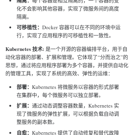
隔离：
每个容器是相互隔离的，一个容器的变
化不会影响其他容器，实现了微服务间的高度
隔离。
可移植性：
Docker 容器可以在不同的环境中运
行，实现了应用程序的可移植性和一致性。
Kubernetes 技术:
是一个开源的容器编排平台，用于自
动化容器的部署、扩展和管理。它体现了“分而治之”的
思想，通过将应用程序部署为多个容器，并提供自动化
的管理工具，实现了系统的高效、弹性的运维：
部署：
Kubernetes 将微服务以容器的形式部署
在集群中，每个微服务可以独立部署。
扩展：
通过动态调整容器数量，Kubernetes 实
现了微服务的弹性扩展，可以根据负载自动调
整服务的副本数。
自愈：
Kubernetes 提供了自动修复和替代故障