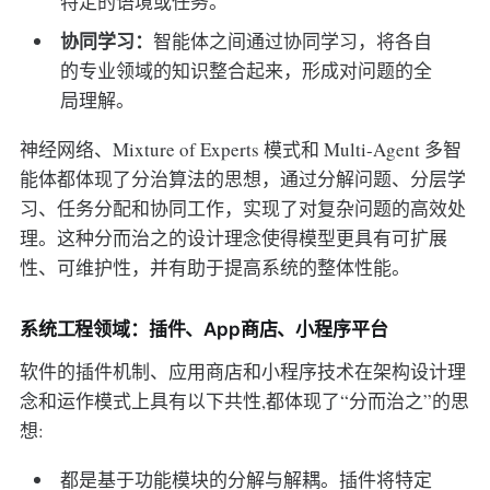
特定的语境或任务。
协同学习：
智能体之间通过协同学习，将各自
的专业领域的知识整合起来，形成对问题的全
局理解。
神经网络、Mixture of Experts 模式和 Multi-Agent 多智
能体都体现了分治算法的思想，通过分解问题、分层学
习、任务分配和协同工作，实现了对复杂问题的高效处
理。这种分而治之的设计理念使得模型更具有可扩展
性、可维护性，并有助于提高系统的整体性能。
系统工程领域：插件、App商店、小程序平台
软件的插件机制、应用商店和小程序技术在架构设计理
念和运作模式上具有以下共性,都体现了“分而治之”的思
想:
都是基于功能模块的分解与解耦。插件将特定