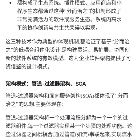
都构成了生态系统。插件模式、应用商店和小
程序生态都通过这种“分而治之”的机制形成了
非常充满活力的软件或服务生态。系统内高水
平的协作创新与共生共荣得以实现。
这三种技术作为典型的体现机制,都验证了基于“分而治
之”的低耦合组件化设计,是构建灵活、易扩展、协同创
新的软件系统的有效模型。这为企业软件架构提供了可
资借鉴的设计模式。
架构模式：管道-过滤器架构、SOA
管道-过滤器架构和面向服务架构(SOA)都体现了“分而
治之”的思想,主要体现在:
管道-过滤器架构将一个处理流程分解为一个一个的过
滤器组件,每一个过滤器实现某一个步骤的处理功能。这
些过滤器之间松耦合,通过管道(如流)串联起来,实现流水