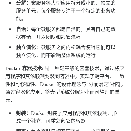
分解：
微服务将大型应用拆分成小的、独立的
服务单元，每个服务专注于一个特定的业务功
能。
自治：
每个微服务都是自治的，具有自己的数
据存储、开发团队和部署流程。
独立演化：
微服务之间的松耦合使得它们可以
独立演化，而不影响整体系统的运行。
Docker 容器技术:
是一种轻量级的容器技术，通过将应
用程序和其依赖项封装到容器中，实现了跨平台、一致
性和可移植性。Docker 的设计理念与“分而治之”相符，
通过容器化应用，将大型系统分解为小而可管理的单
元：
封装：
Docker 封装了应用程序和其依赖项，形
成一个独立、可重复部署的容器。