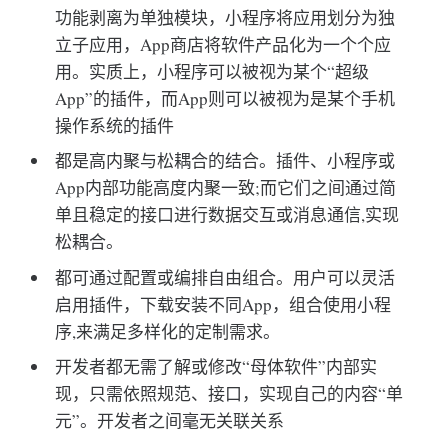
功能剥离为单独模块，小程序将应用划分为独
立子应用，App商店将软件产品化为一个个应
用。实质上，小程序可以被视为某个“超级
App”的插件，而App则可以被视为是某个手机
操作系统的插件
都是高内聚与松耦合的结合。插件、小程序或
App内部功能高度内聚一致;而它们之间通过简
单且稳定的接口进行数据交互或消息通信,实现
松耦合。
都可通过配置或编排自由组合。用户可以灵活
启用插件，下载安装不同App，组合使用小程
序,来满足多样化的定制需求。
开发者都无需了解或修改“母体软件”内部实
现，只需依照规范、接口，实现自己的内容“单
元”。开发者之间毫无关联关系