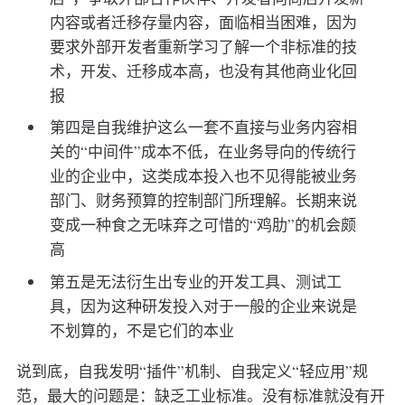
内容或者迁移存量内容，面临相当困难，因为
要求外部开发者重新学习了解一个非标准的技
术，开发、迁移成本高，也没有其他商业化回
报
第四是自我维护这么一套不直接与业务内容相
关的“中间件”成本不低，在业务导向的传统行
业的企业中，这类成本投入也不见得能被业务
部门、财务预算的控制部门所理解。长期来说
变成一种食之无味弃之可惜的“鸡肋”的机会颇
高
第五是无法衍生出专业的开发工具、测试工
具，因为这种研发投入对于一般的企业来说是
不划算的，不是它们的本业
说到底，自我发明“插件”机制、自我定义“轻应用”规
范，最大的问题是：缺乏工业标准。没有标准就没有开