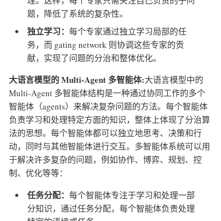
理。这样，每个专家只需关注自己负责的子问
题，降低了系统的复杂性。
独立学习：
每个专家通过独立学习局部的任
务，而 gating network 则协调这些专家的贡
献，实现了问题的分治和整体优化。
大语言模型的 Multi-Agent 多智能体:
大语言模型中的
Multi-Agent 多智能体结构是一种通过协同工作的多个
智能体（agents）来解决复杂问题的方法。每个智能体
负责学习和处理特定方面的知识，整体上体现了分治算
法的思想。每个智能体都可以独立地思考、决策和行
动，同时与其他智能体进行交互。多智能体系统可以用
于解决许多复杂的问题，例如协作、博弈、规划、控
制、优化等等：
任务分配：
每个智能体专注于学习和处理一部
分知识，通过任务分配，每个智能体负责处理