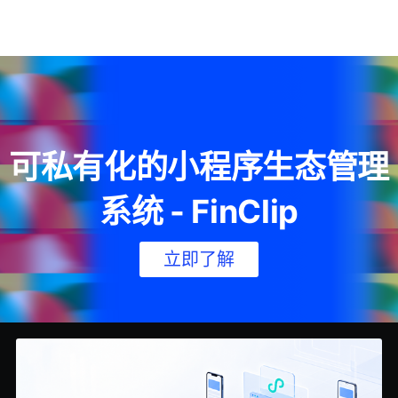
可私有化的小程序生态管理
系统 - FinClip
立即了解