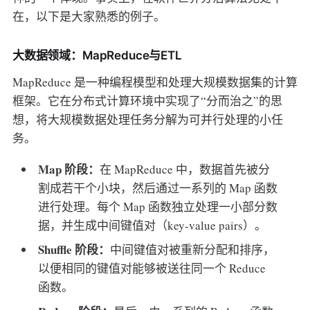
在，以下是大家熟悉的例子。
大数据领域：MapReduce与ETL
MapReduce 是一种编程模型和处理大规模数据集的计算
框架。它在分布式计算环境中实现了“分而治之”的思
想，将大规模数据处理任务分解为可并行处理的小任
务。
Map 阶段：
在 MapReduce 中，数据首先被分
割成若干个小块，然后通过一系列的 Map 函数
进行处理。每个 Map 函数独立处理一小部分数
据，并生成中间键值对（key-value pairs）。
Shuffle 阶段：
中间键值对被重新分配和排序，
以便相同的键值对能够被送往同一个 Reduce
函数。