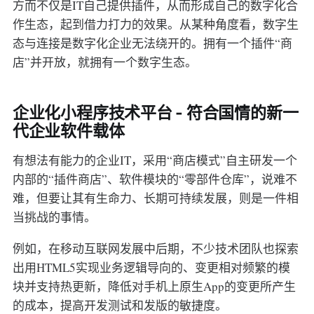
方而不仅是IT自己提供插件，从而形成自己的数字化合
作生态，起到借力打力的效果。从某种角度看，数字生
态与连接是数字化企业无法绕开的。拥有一个插件“商
店”并开放，就拥有一个数字生态。
企业化小程序技术平台 - 符合国情的新一
代企业软件载体
有想法有能力的企业IT，采用“商店模式”自主研发一个
内部的“插件商店”、软件模块的“零部件仓库”，说难不
难，但要让其有生命力、长期可持续发展，则是一件相
当挑战的事情。
例如，在移动互联网发展中后期，不少技术团队也探索
出用HTML5实现业务逻辑导向的、变更相对频繁的模
块并支持热更新，降低对手机上原生App的变更所产生
的成本，提高开发测试和发版的敏捷度。