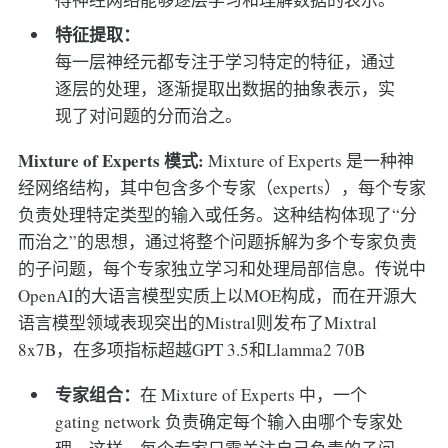
特征提取：
每一层神经元都专注于学习特定的特征，通过
逐层的处理，逐渐提取出数据的抽象表示，实
现了对问题的分而治之。
Mixture of Experts 模式:
Mixture of Experts 是一种神
经网络结构，其中包含多个专家（experts），每个专家
负责处理特定类型的输入或任务。这种结构体现了“分
而治之”的思想，通过将整个问题拆解为多个专家负责
的子问题，每个专家独立学习和处理局部信息。传说中
OpenAI的大语言模型实质上以MOE构成，而在开源大
语言模型领域表现突出的Mistral则发布了Mixtral
8x7B，在多项指标超越GPT 3.5和Llamma2 70B
专家组合：
在 Mixture of Experts 中，一个
gating network 负责确定每个输入由哪个专家处