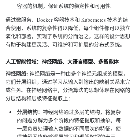
容器的机制，保证系统的稳定性和可用性。
通过微服务、Docker 容器技术和 Kubernetes 技术的结
合使用，系统的复杂性得以降低，每个组件都可以独立
演化和部署，实现了系统的分而治之。这样的设计思想
有助于构建更灵活、可维护和可扩展的分布式系统。
人工智能领域：神经网络、大语言模型、多智能体
神经网络:
神经网络是一种由多个神经元组成的模型，
它们分层组织，通过学习从输入到输出的映射关系来完
成任务。在神经网络中，分治算法的思想体现在网络的
分层结构和层级特征提取上：
分层结构：
神经网络通过多层的结构，将复杂
的问题分解为多个阶段的特征提取和抽象。每
一层负责处理输入数据的不同层次的特征，使
得神经网络能够逐层学习和理解数据的表示。