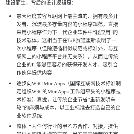
建设而生，背后的设计逻辑是：
最大程度兼容互联网上最主流的、拥有最多开
发者、沉淀最多存量内容的小程序规范，直接
采用小程序作为下一代企业软件中“轻应用”的
技术载体。这相当于在ToB赛道重新发明了一
次小程序（但除遵循相似规范或标准外，与互
联网上的小程序平台并无关系）。从而让传统
企业的IT能够更容易的获得开发人才、吸引合
作伙伴提供内容
逐步向W3C MiniApps（国际互联网技术标准制
定组织W3C的MiniApps 工作组牵头的小程序技
术标准）靠拢，让传统企业节省“重新发明车
轮”的麻烦与成本，以工业标准去打造自己的企
业软件系统
整体上为任何行业的甲乙方合作、对接，提供