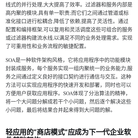
线式的并行处理,大大提高了效率。过滤器和服务内部是
高内聚的模块,具有单一职责;而它们之间通过管道或标
准化接口进行松耦合,降低了依赖,提高了灵活性。通过
配置和编排框架,可以复用和灵活调度这些可组合的服务
或过滤器构建流水线,以满足不同的业务处理需求。实现
了可重用性和业务流程的敏捷配置。
SOA是一种软件架构风格，它将应用程序中的功能模块
封装成服务，每个服务实现一组内聚统一的业务能力,服
务之间通过定义良好的接口契约进行通信与交互。这种
方法可以实现应用程序的快速开发和部署，同时也可以
方便用户获取应用程序。SOA体现了分治算法的精神，
将一个大问题分解成若干个小问题，然后逐个解决这些
小问题，最后将结果合并起来得到大问题的解。
轻应用的“商店模式”应成为下一代企业软