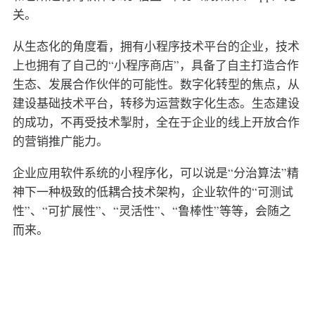
关。
从生态化的角度看，拥有小程序技术平台的企业，技术
上也拥有了自己的“小程序商店”，具备了自主打造合作
生态、发展合作伙伴的可能性。数字化转型的焦点，从
建设基础技术平台，转移为运营数字化生态。生态建设
的成功，不再受技术掣肘，全在于企业的线上开放合作
的营销推广能力。
企业应用软件系统的小程序化，可以说是“分治算法”精
神下一种极致的低耦合技术架构，企业软件的“可测试
性”、“可扩展性”、“灵活性”、“鲁棒性”等等，会随之
而来。