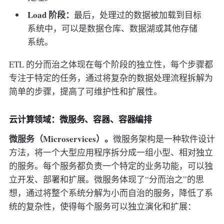
Load 阶段：
最后，处理过的数据被加载到目标
系统中，可以是数据仓库、数据湖或其他存储
系统。
ETL 的分而治之体现在每个阶段的独立性，每个步骤都
专注于特定的任务，通过将复杂的数据处理流程拆解为
简单的步骤，提高了可维护性和扩展性。
云计算领域：微服务、容器、容器编排
微服务（Microservices）。
微服务架构是一种软件设计
方法，将一个大型应用程序拆分成一组小型、相对独立
的服务。每个服务都负责一个特定的业务功能，可以独
立开发、部署和扩展。微服务体现了“分而治之”的思
想，通过将整个系统分解为小而自治的服务，降低了系
统的复杂性，使得每个服务可以独立演化和扩展：