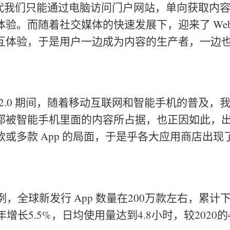
.0 时代我们只能通过电脑访问门户网站，单向获取内
验。而随着社交媒体的快速发展下，迎来了 Web 2
互体验，于是用户一边成为内容的生产者，一边
b 2.0 期间，随着移动互联网和智能手机的普及，
都被智能手机里面的内容所占据，也正因如此，
或多款 App 的局面，于是乎各大应用商店出现了
例，全球新发行 App 数量在200万款左右，累计下
年增长5.5%，日均使用量达到4.8小时，较2020的