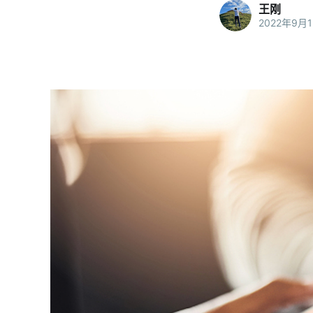
王刚
2022年9月