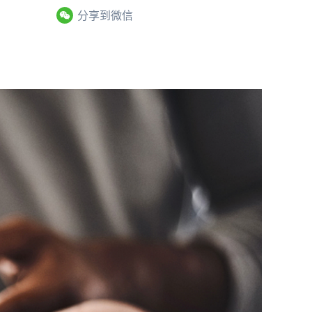
分享到微信