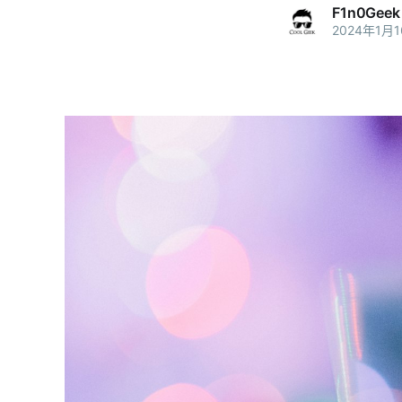
F1n0Geek
2024年1月