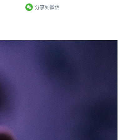
分享到微信