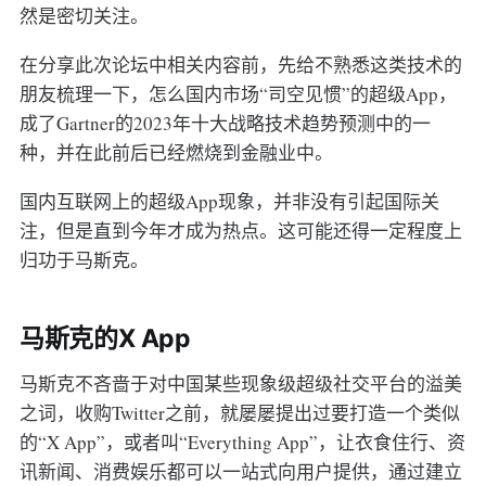
然是密切关注。
在分享此次论坛中相关内容前，先给不熟悉这类技术的
朋友梳理一下，怎么国内市场“司空见惯”的超级App，
成了Gartner的2023年十大战略技术趋势预测中的一
种，并在此前后已经燃烧到金融业中。
国内互联网上的超级App现象，并非没有引起国际关
注，但是直到今年才成为热点。这可能还得一定程度上
归功于马斯克。
马斯克的X App
马斯克不吝啬于对中国某些现象级超级社交平台的溢美
之词，收购Twitter之前，就屡屡提出过要打造一个类似
的“X App”，或者叫“Everything App”，让衣食住行、资
讯新闻、消费娱乐都可以一站式向用户提供，通过建立