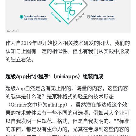
作为自2019年即开始投入相关技术研发的团队，我们的
认知与上图有一定的相似性。但也有我们从实践中形成
的独立看法。
超级App由“小程序”（miniapps）组装而成
超级App自然是含有无上限的、海量的内容，这些内容
的载体是什么呢？是某种格式的轻量的技术形态
（Gartner文中称为miniapp），虽然潜在能达成这个效
果的技术载体会有一些不同的可选项，例如某大企业可
以自我发明一种规范、格式，但是自我发明的、非标准
的东西，都是没有生命力的，尤其在考虑到这些内容的