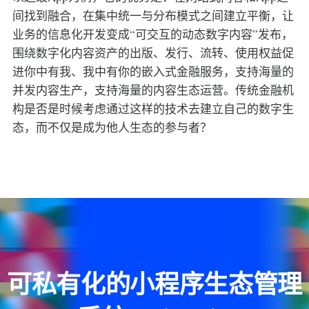
间找到融合，在集中统一与分布模式之间建立平衡，让
业务的信息化开发变成“可交互的动态数字内容”发布，
围绕数字化内容资产的出版、发行、流转、使用权益促
进你中有我、我中有你的嵌入式金融服务，支持海量的
并发内容生产，支持海量的内容生态运营。传统金融机
构是否是时候考虑通过这样的技术去建立自己的数字生
态，而不仅是成为他人生态的参与者？
可私有化的小程序生态管理