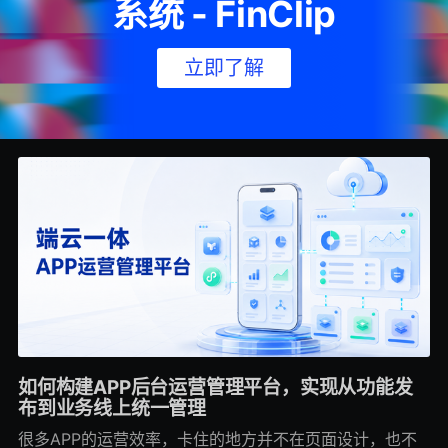
系统 - FinClip
立即了解
如何构建APP后台运营管理平台，实现从功能发
布到业务线上统一管理
很多APP的运营效率，卡住的地方并不在页面设计，也不