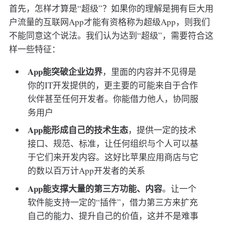
首先，怎样才算是“超级”？如果你的理解是拥有巨大用
户流量的互联网App才能有资格称为超级App，则我们
不能同意这个说法。我们认为达到“超级”，需要符合这
样一些特征：
App能突破企业边界
，里面的内容并不见得是
你的IT开发提供的，更主要的可能来自于合作
伙伴甚至任何开发者。你能借力他人，协同服
务用户
App能形成自己的技术生态
，提供一定的技术
接口、规范、标准，让任何组织与个人可以基
于它们来开发内容。这好比苹果应用商店与它
的数以百万计App开发者的关系
App能支撑大量的第三方功能、内容
。让一个
软件能支持一定的“插件”，借力第三方来扩充
自己的能力、提升自己的价值，这并不是难事