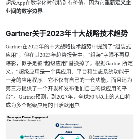
重新定义企
超级App在数字化时代特别有价值，因为它
业间的数字边界
。
Gartner关于2023年十大战略技术趋势
Gartner在2022年的十大战略技术趋势中提到了“组装式
应用”，但在其2023年趋势报告中，“组装”字眼不再见
踪影，似乎是被“超级应用”替换掉了。根据Gartner所定
义，“超级应用是一个集应用、平台和生态系统功能于
一身的应用程序。它不仅有自己的一套功能，而且还为
第三方提供了一个开发和发布他们自己的微应用的平
台”。Gartner预测，到2027年，全球50%以上的人口将
成为多个超级应用的日活跃用户。