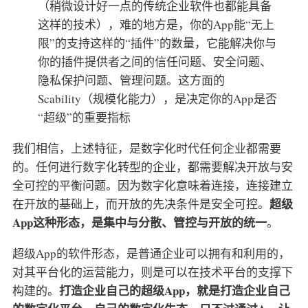
（稍微设计好一点的传统企业软件也都能具备
这样的技术），难的地方是，你的App能“无上
限”的支持这样的“插件”的数量，它能解决你与
你的插件提供者之间的信任问题、安全问题、
隐私保护问题、管理问题。这方面的
Scability（规模化能力），是决定你的App是否
“超级”的重要指标
我们相信，上述特征，是数字化时代任何企业都需要
的。任何进行数字化转型的企业，都需要解决开放与安
全可控的平衡问题。因为数字化意味着连接，连接建立
超级
在开放的基础上，而开放的先决条件是安全可控。
App这种形态，是集中与分散、管控与开放的统一
。
超级App的软件形态，是普通企业可以拥有和利用的，
对其平台化的运营能力，则是可以在技术平台的支撑下
打造企业自己的超级App，就是打造企业自己
构建的。