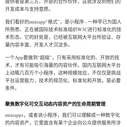
提供者是第三方、外部的合作伙伴，这就涉及到他们的
开发成本与支持意愿。
我们看好的miniapp“格式”，是小程序 - 一种早已为国人
所熟悉、正在被国际技术标准组织W3C进行标准化的技
术形态。它的好处是，已经被互联网大平台所验证、存
量内容丰富、开发人才沉淀多。
一个App要做到“超级”，只有采用标准化的、开放的技
术，才有可能吸引海量的内容伙伴。国内互联网大平台
上动辄几百万个小程序，这种规模效应，不仅仅是挑战
平台运营能力，技术的规范化、标准化和开放，是必要
条件。
聚焦数字化可交互动态内容资产的生命周期管理
miniapps，或者说小程序，我们可以理解成一种数字化
的内容资产，它里面含有某个企业向公众提供服务所涉