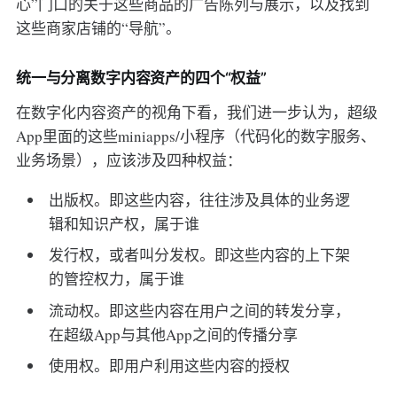
心”门口的关于这些商品的广告陈列与展示，以及找到
这些商家店铺的“导航”。
统一与分离数字内容资产的四个“权益”
在数字化内容资产的视角下看，我们进一步认为，超级
App里面的这些miniapps/小程序（代码化的数字服务、
业务场景），应该涉及四种权益：
出版权。即这些内容，往往涉及具体的业务逻
辑和知识产权，属于谁
发行权，或者叫分发权。即这些内容的上下架
的管控权力，属于谁
流动权。即这些内容在用户之间的转发分享，
在超级App与其他App之间的传播分享
使用权。即用户利用这些内容的授权