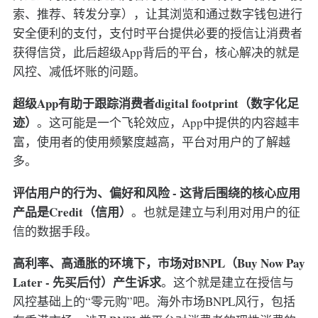
索、推荐、转发分享），让其浏览和通过数字钱包进行
安全便利的支付，支付时平台提供必要的授信让消费者
获得信贷，此后超级App背后的平台，核心解决的就是
风控、减低坏账的问题。
超级App有助于跟踪消费者digital footprint（数字化足
迹）
。这可能是一个飞轮效应，App中提供的内容越丰
富，使用者的使用频繁度越高，平台对用户的了解越
多。
评估用户的行为、偏好和风险 - 这背后围绕的核心应用
产品是Credit（信用）
。也就是建立与利用对用户的征
信的数据手段。
高利率、高通胀的环境下，市场对BNPL（Buy Now Pay
Later - 先买后付）产生诉求
。这个就是建立在授信与
风控基础上的“零元购”吧。海外市场BNPL风行，包括