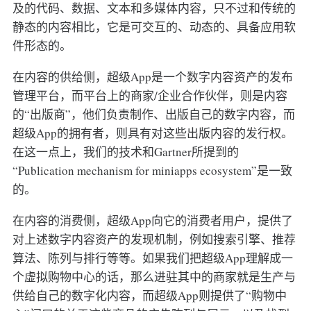
及的代码、数据、文本和多媒体内容，只不过和传统的
静态的内容相比，它是可交互的、动态的、具备应用软
件形态的。
在内容的供给侧，超级App是一个数字内容资产的发布
管理平台，而平台上的商家/企业合作伙伴，则是内容
的“出版商”，他们负责制作、出版自己的数字内容，而
超级App的拥有者，则具有对这些出版内容的发行权。
在这一点上，我们的技术和Gartner所提到的
“Publication mechanism for miniapps ecosystem”是一致
的。
在内容的消费侧，超级App向它的消费者用户，提供了
对上述数字内容资产的发现机制，例如搜索引擎、推荐
算法、陈列与排行等等。如果我们把超级App理解成一
个虚拟购物中心的话，那么进驻其中的商家就是生产与
供给自己的数字化内容，而超级App则提供了“购物中