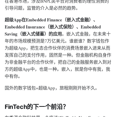
在香港市场，涉及BNPL类平台对消费者的理性消费的
引导问题，监管的介入是必然的趋势。
超级App在Embedded Finance（嵌入式金融）、
Embedded Insurance（嵌入式保险）、Embedded
Saving（嵌入式储蓄）的应用
。嵌入式金融，在未来十
年的市场规模预测是7万亿美元。谁嵌谁？数字钱包作
为超级App，把生态合作伙伴的消费场景嵌入进来从而
发挥自己的支付作用，固然是一种。但金融机构自身作
为非金融平台的合作伙伴，把自己的金融服务嵌入到对
方的超级App中，也是一种。嵌入，就是你中有我，我
中有你。
国外的数字钱包+超级App，旅程刚刚开始不久。
FinTech的下一个前沿？