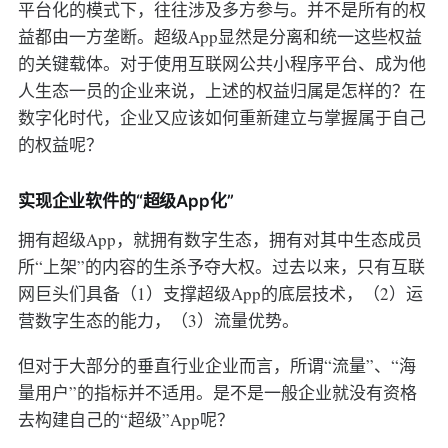
平台化的模式下，往往涉及多方参与。并不是所有的权
益都由一方垄断。超级App显然是分离和统一这些权益
的关键载体。对于使用互联网公共小程序平台、成为他
人生态一员的企业来说，上述的权益归属是怎样的？在
数字化时代，企业又应该如何重新建立与掌握属于自己
的权益呢？
实现企业软件的“超级App化”
拥有超级App，就拥有数字生态，拥有对其中生态成员
所“上架”的内容的生杀予夺大权。过去以来，只有互联
网巨头们具备（1）支撑超级App的底层技术，（2）运
营数字生态的能力，（3）流量优势。
但对于大部分的垂直行业企业而言，所谓“流量”、“海
量用户”的指标并不适用。是不是一般企业就没有资格
去构建自己的“超级”App呢？