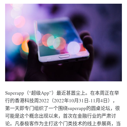
Superapp（“超级App”）最近甚嚣尘上。在本周正在举
行的香港科技周2022（2022年10月31日-11月4日），
第一天即专门组织了一个围绕superapp的圆桌论坛，很
可能是这个概念出现以来，首次在金融行业的严肃讨
论。凡泰极客作为主打这个门类技术的线上参展商，当