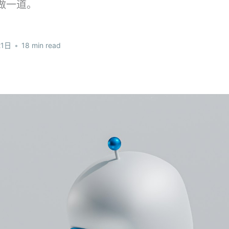
做一道。
21日
•
18 min read