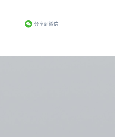
分享到微信