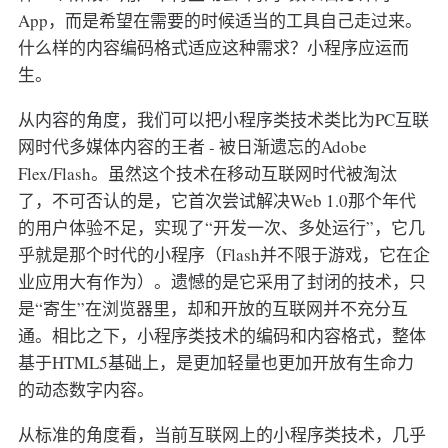
App，而是希望在需要的时候适当的工具自己走过来。
什么样的内容编码格式适应这种需求？小程序应运而
生。
从内容的角度，我们可以把小程序类技术类比为PC互联
网时代多媒体内容的王者 - 被日渐遗忘的Adobe
Flex/Flash。虽然这个技术在移动互联网时代被淘汰
了，不可否认的是，它首次尝试解决Web 1.0那个年代
的用户体验不足，实现了“开发一次、多处运行”，它几
乎就是那个时代的小程序（Flash并不限于游戏，它在企
业应用大有作为）。遗憾的是它采用了封闭的技术，只
是“寄生”在浏览器里，却和开放的互联网并不充分互
通。相比之下，小程序类技术的编码和内容格式，整体
基于HTML5基础上，是更加轻量也更加开放有生命力
的动态数字内容。
从标准的角度看，当前互联网上的小程序类技术，几乎