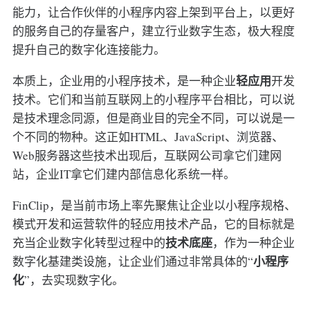
能力，让合作伙伴的小程序内容上架到平台上，以更好
的服务自己的存量客户，建立行业数字生态，极大程度
提升自己的数字化连接能力。
轻应用
本质上，企业用的小程序技术，是一种企业
开发
技术。它们和当前互联网上的小程序平台相比，可以说
是技术理念同源，但是商业目的完全不同，可以说是一
个不同的物种。这正如HTML、JavaScript、浏览器、
Web服务器这些技术出现后，互联网公司拿它们建网
站，企业IT拿它们建内部信息化系统一样。
FinClip，是当前市场上率先聚焦让企业以小程序规格、
模式开发和运营软件的轻应用技术产品，它的目标就是
技术底座
充当企业数字化转型过程中的
，作为一种企业
小程序
数字化基建类设施，让企业们通过非常具体的“
化
”，去实现数字化。