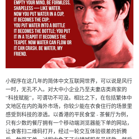
小程序在这几年的简体中文互联网世界，可以说是风行
一时，无孔不入。对大中小企业乃至夫妻店类商家的
“科技赋能”，可谓功不可没。相比之下，在包括繁体中
文地区在内的海外市场，你较少能在衣食住行的场景里
感受到科技的渗透。以香港的平民食堂 - 茶餐厅为例，
只有少数的餐厅拥有一个移动端浏览器能下单的网站，
让食客扫二维码打开，经过一轮交互体验很差的折腾