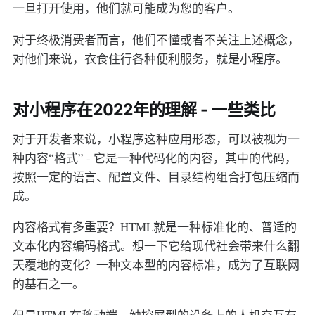
一旦打开使用，他们就可能成为您的客户。
对于终极消费者而言，他们不懂或者不关注上述概念，
对他们来说，衣食住行各种便利服务，就是小程序。
对小程序在2022年的理解 - 一些类比
对于开发者来说，小程序这种应用形态，可以被视为一
种内容“格式” - 它是一种代码化的内容，其中的代码，
按照一定的语言、配置文件、目录结构组合打包压缩而
成。
内容格式有多重要？HTML就是一种标准化的、普适的
文本化内容编码格式。想一下它给现代社会带来什么翻
天覆地的变化？一种文本型的内容标准，成为了互联网
的基石之一。