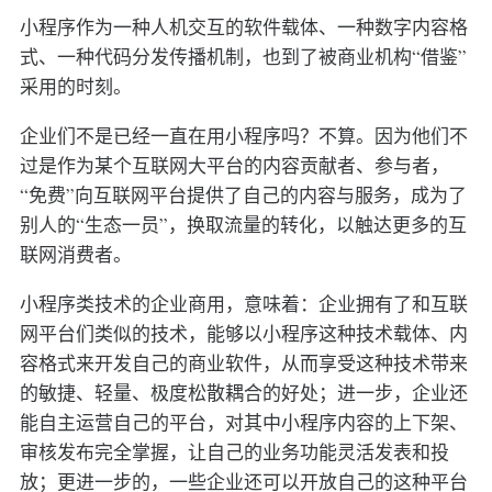
小程序作为一种人机交互的软件载体、一种数字内容格
式、一种代码分发传播机制，也到了被商业机构“借鉴”
采用的时刻。
企业们不是已经一直在用小程序吗？不算。因为他们不
过是作为某个互联网大平台的内容贡献者、参与者，
“免费”向互联网平台提供了自己的内容与服务，成为了
别人的“生态一员”，换取流量的转化，以触达更多的互
联网消费者。
小程序类技术的企业商用，意味着：企业拥有了和互联
网平台们类似的技术，能够以小程序这种技术载体、内
容格式来开发自己的商业软件，从而享受这种技术带来
的敏捷、轻量、极度松散耦合的好处；进一步，企业还
能自主运营自己的平台，对其中小程序内容的上下架、
审核发布完全掌握，让自己的业务功能灵活发表和投
放；更进一步的，一些企业还可以开放自己的这种平台