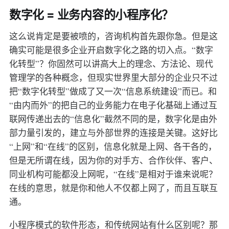
数字化 = 业务内容的小程序化？
这么说肯定是要被喷的，咨询机构首先跟你急。但是这
确实可能是很多企业开启数字化之路的切入点。“数字
化转型”？你固然可以讲高大上的理念、方法论、现代
管理学的各种概念，但现实世界里大部分的企业只不过
把“数字化转型”做成了又一次“信息系统建设”而已。和
“由内而外”的把自己的业务能力在电子化基础上通过互
联网传递出去的“信息化”截然不同的是，数字化是由外
部力量引发的，建立与外部世界的连接是关键。这好比
“上网”和“在线”的区别，信息化就是上网、各干各的，
但是无所谓在线，因为你的对手方、合作伙伴、客户、
同业机构可能都没上网呢，“在线”是相对于谁来说呢？
在线的意思，就是你和他人不仅都上网了，而且互联互
通。
小程序模式的软件形态，和传统网站有什么区别呢？那