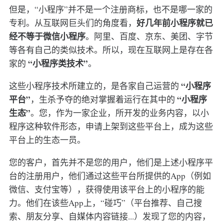
但是，“小程序”并不是一个注册商标，也不是哪一家的
好几年前小程序就已
专利。从互联网巨头们的角度看，
经不等于微信小程序
。阿里、百度、京东、美团、字节
等各有自己的类似技术。所以，现在互联网上是存在各
“小程序类技术”
家的
。
“小程序
这些小程序技术所建立的，是各家自己运营的
平台”
“小程序
，生杀予夺的绝对掌握着运行在其中的
生态”
。您，作为一家企业，所开发的业务内容，以小
程序这种软件形态，申请上架到这些平台上，成为这些
平台上的生态一员。
您的客户，首先并不是您的用户，他们是上述小程序平
台的注册用户，他们通过这些平台所提供的App（例如
微信、支付宝等），获得使用该平台上的小程序的能
力。他们在该些App上，“碰巧”（平台推荐、自己搜
索、朋友分享、自媒体内容链接...）发现了您的内容，