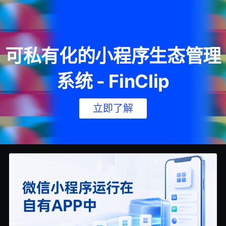
可私有化的小程序生态管理
系统 - FinClip
立即了解