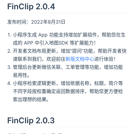
FinClip 2.0.4
发布时间：2022年8月31日
小程序生成 App 功能支持增加扩展组件，帮助您在生
成的 APP 中引入地图SDK 等扩展能力！
开发者文档布局更新，增加“提问”功能，帮助开发者快
速联系到我们，欢迎前往
新版文档中心
进行体验！
管理后台更新微信关联、工单管理等功能，增加功能
易用性。
小程序检索逻辑更新，增加依据名称，标题，简介等
不同字段按权重确定返回数据排序，帮助您更方便检
索出理想的结果。
FinClip 2.0.3