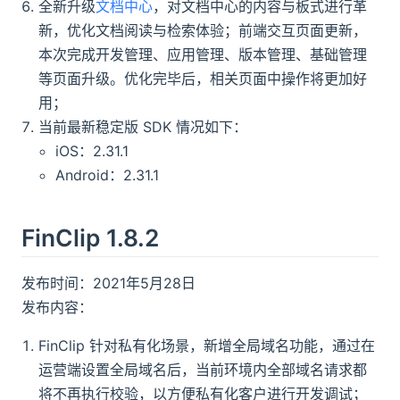
全新升级
文档中心
，对文档中心的内容与板式进行革
新，优化文档阅读与检索体验；前端交互页面更新，
本次完成开发管理、应用管理、版本管理、基础管理
等页面升级。优化完毕后，相关页面中操作将更加好
用；
当前最新稳定版 SDK 情况如下：
iOS：2.31.1
Android：2.31.1
FinClip 1.8.2
发布时间：2021年5月28日
发布内容：
FinClip 针对私有化场景，新增全局域名功能，通过在
运营端设置全局域名后，当前环境内全部域名请求都
将不再执行校验，以方便私有化客户进行开发调试；