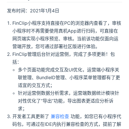
发布时间：2021年1月4日
FinClip小程序支持直接在PC的浏览器内查看了，审核
小程序时不再需要使用真机App进行扫码，可直接在
网页端实现小程序预览、审核。当前该功能仅面向运
营端开放，您可通过部署社区版进行体验。
FinClip管理后台针对运营侧，完成了多项更新！包
括：
多个页面功能完成交互及UI优化，运营端小程序关
联管理、BundleID管理、小程序菜单管理都有了更
适宜的交互方式；
针对运营侧数据分析需求，运营端数据统计模块针
对性优化了“导出”功能，导出图表更适应分析诉
求；
开发者工具更新了
兼容检查
功能，如您已有小程序代
码包，可通过在IDE内执行兼容检查的方式，提前了解