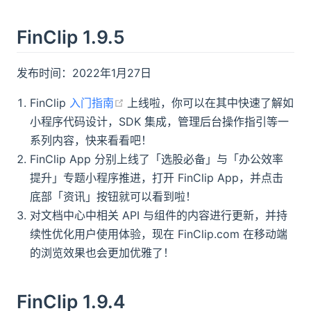
FinClip 1.9.5
发布时间：2022年1月27日
(opens new window)
FinClip
入门指南
上线啦，你可以在其中快速了解如
小程序代码设计，SDK 集成，管理后台操作指引等一
系列内容，快来看看吧！
FinClip App 分别上线了「选股必备」与「办公效率
提升」专题小程序推进，打开 FinClip App，并点击
底部「资讯」按钮就可以看到啦！
对文档中心中相关 API 与组件的内容进行更新，并持
续性优化用户使用体验，现在 FinClip.com 在移动端
的浏览效果也会更加优雅了！
FinClip 1.9.4