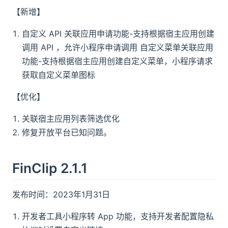
【新增】
自定义 API 关联应用申请功能-支持根据宿主应用创建
调用 API ，允许小程序申请调用 自定义菜单关联应用
功能-支持根据宿主应用创建自定义菜单，小程序请求
获取自定义菜单图标
【优化】
关联宿主应用列表筛选优化
修复开放平台已知问题。
FinClip 2.1.1
发布时间：2023年1月31日
开发者工具小程序转 App 功能，支持开发者配置隐私