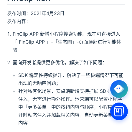
发布时间：2021年4月23日
发布内容：
FinClip APP 新增小程序搜索功能，现在可直接进入
「 FinClip APP 」-「生态圈」-页面顶部进行功能体
验
面向开发者提供更多优化，解决了如下问题：
SDK 稳定性持续提升，解决了一些极端情况下可能
出现的无响应问题；
针对私有化场景，安卓端新增支持扩展 SDK 自动
注入，无需进行额外操作。运营端可以配置小程序
中「更多菜单」中的按钮内容与顺序，小程序在打
开时动态注入并加载相关内容，自动更新菜单最新
内容