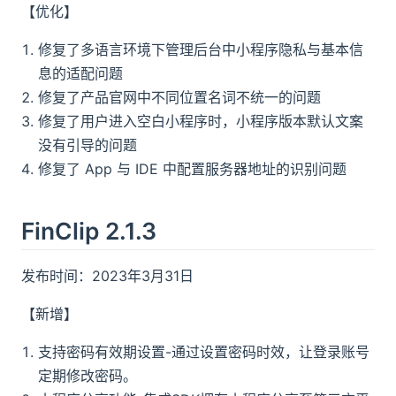
【优化】
修复了多语言环境下管理后台中小程序隐私与基本信
息的适配问题
修复了产品官网中不同位置名词不统一的问题
修复了用户进入空白小程序时，小程序版本默认文案
没有引导的问题
修复了 App 与 IDE 中配置服务器地址的识别问题
FinClip 2.1.3
发布时间：2023年3月31日
【新增】
支持密码有效期设置-通过设置密码时效，让登录账号
定期修改密码。