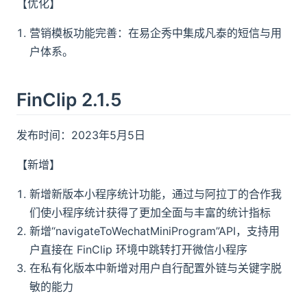
【优化】
营销模板功能完善：在易企秀中集成凡泰的短信与用
户体系。
FinClip 2.1.5
发布时间：2023年5月5日
【新增】
新增新版本小程序统计功能，通过与阿拉丁的合作我
们使小程序统计获得了更加全面与丰富的统计指标
新增“navigateToWechatMiniProgram”API，支持用
户直接在 FinClip 环境中跳转打开微信小程序
在私有化版本中新增对用户自行配置外链与关键字脱
敏的能力