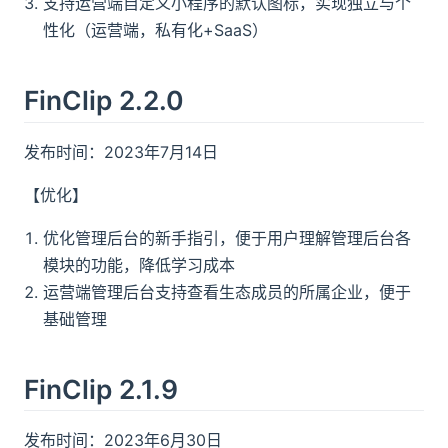
支持运营端自定义小程序的默认图标，实现独立与个
性化（运营端，私有化+SaaS）
FinClip 2.2.0
发布时间：2023年7月14日
【优化】
优化管理后台的新手指引，便于用户理解管理后台各
模块的功能，降低学习成本
运营端管理后台支持查看生态成员的所属企业，便于
基础管理
FinClip 2.1.9
发布时间：2023年6月30日