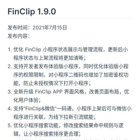
FinClip 1.9.0
发布时间：2021年7月15日
发布内容：
优化 FinClip 小程序状态展示与管理流程，更新后小
程序状态与上架流程将更加清晰；
支持开发者发布体验版小程序，同时优化体验版小程
序的权限限制，对小程序二维码也增加了加密鉴权功
能，防止未授权情况下打开小程序；
全新升级 FinClip APP 界面风格，改善页面布局，优
化用户体验；
支持“FinClip&微信”一码通，小程序上架后可与微信小
程序进行关联，为线下拉新引流赋能；
优化小程序搜索功能，修改搜索结果命中规则与逻
辑，让小程序搜索排序更合理；