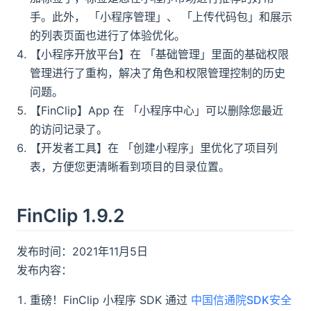
手。此外， 「小程序管理」、 「上传代码包」和展示
的列表页面也进行了体验优化。
【小程序开放平台】在 「基础管理」里面的基础权限
管理进行了重构，解决了角色和权限管理控制的历史
问题。
【FinClip】App 在 「小程序中心」可以删除您最近
的访问记录了。
【开发者工具】在 「创建小程序」里优化了项目列
表，方便您更清晰看到项目的目录位置。
FinClip 1.9.2
发布时间：2021年11月5日
发布内容：
重磅！FinClip 小程序 SDK 通过
中国信通院SDK安全