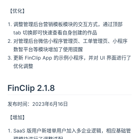
【优化】
调整管理后台营销模板模块的交互方式，通过顶部
tab 切换即可快速查看自身创建的作品
对管理后台微信小程序管理页、工单管理页、小程序
数智平台等模块增加了使用提醒
更新 FinClip App 的示例小程序，并对 UI 界面进行了
优化调整
FinClip 2.1.8
发布时间：2023年6月16日
【增加】
SaaS 版用户新增单用户加入多企业逻辑，相应基础管