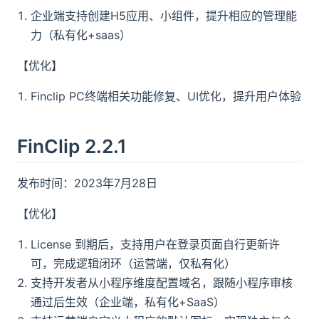
企业端支持创建H5应用、小组件，提升相应的管理能
力（私有化+saas）
【优化】
Finclip PC终端相关功能修复、UI优化，提升用户体验
FinClip 2.2.1
发布时间：2023年7月28日
【优化】
License 到期后，支持用户在登录页面自行更新许
可，完成逻辑闭环（运营端，仅私有化）
支持开发者从小程序维度配置域名，跟随小程序审核
通过后生效（企业端，私有化+SaaS）