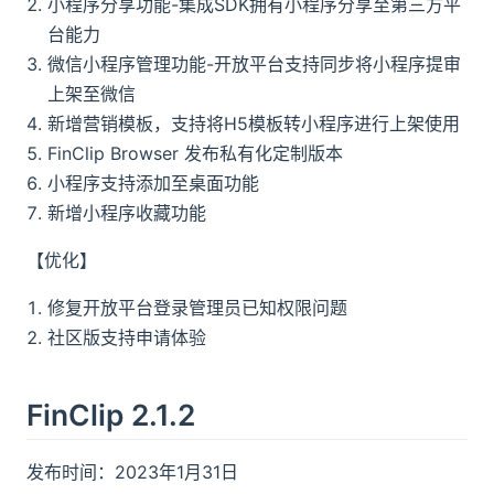
小程序分享功能-集成SDK拥有小程序分享至第三方平
台能力
微信小程序管理功能-开放平台支持同步将小程序提审
上架至微信
新增营销模板，支持将H5模板转小程序进行上架使用
FinClip Browser 发布私有化定制版本
小程序支持添加至桌面功能
新增小程序收藏功能
【优化】
修复开放平台登录管理员已知权限问题
社区版支持申请体验
FinClip 2.1.2
发布时间：2023年1月31日