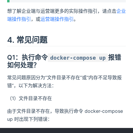
想了解企业端与运营端更多的实际操作指引，请点击
企业
端操作指引
，或
运营端操作指引
。
4. 常见问题
Q1：执行命令
报错
docker-compose up
如何处理？
常见问题原因分为“文件目录不存在”或“内存不足导致报
错”，以下为解决方法：​
（1）文件目录不存在
由于文件目录不存在，导致执行命令 docker-compose
up 时出现下列错误：