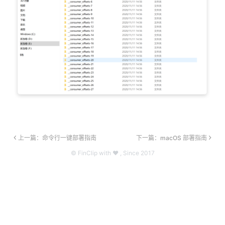
上一篇：命令行一键部署指南
下一篇：macOS 部署指南
© FinClip with ❤ , Since 2017