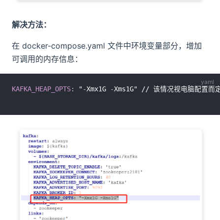
解决方法：
在 docker-compose.yaml 文件中环境变量部分，增加
可调用的内存信息：
KAFKA_HEAP_OPTS
:
 "
-
Xmx1G 
-