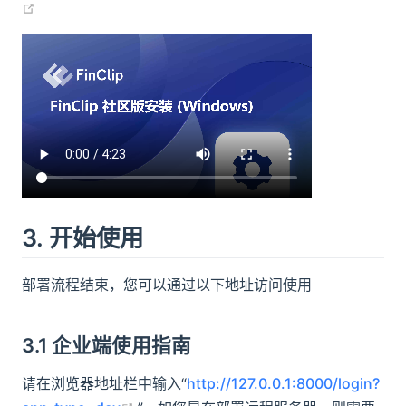
(opens new window)
3. 开始使用
部署流程结束，您可以通过以下地址访问使用
3.1 企业端使用指南
请在浏览器地址栏中输入“
http://127.0.0.1:8000/login?