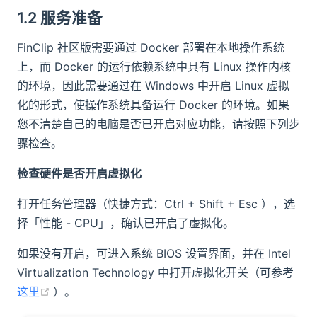
1.2 服务准备
FinClip 社区版需要通过 Docker 部署在本地操作系统
上，而 Docker 的运行依赖系统中具有 Linux 操作内核
的环境，因此需要通过在 Windows 中开启 Linux 虚拟
化的形式，使操作系统具备运行 Docker 的环境。如果
您不清楚自己的电脑是否已开启对应功能，请按照下列步
骤检查。​
检查硬件是否开启虚拟化
打开任务管理器（快捷方式：Ctrl + Shift + Esc ），选
择「性能 - CPU」，确认已开启了虚拟化。
如果没有开启，可进入系统 BIOS 设置界面，并在 Intel
Virtualization Technology 中打开虚拟化开关（可参考
(opens new window)
这里
）。