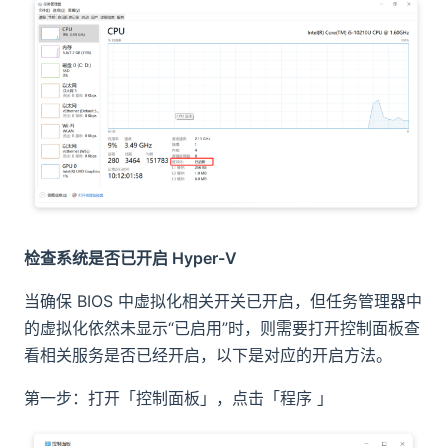
检查系统是否已开启 Hyper-V
当确保 BIOS 中虚拟化相关开关已开启，但任务管理器中
的虚拟化依然未显示“已启用”时，则需要打开控制面板查
看相关服务是否已经开启，以下是对应的开启方法。​
第一步：打开「控制面板」，点击「程序 」