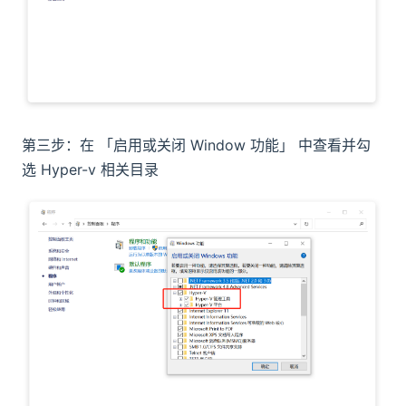
第三步：在 「启用或关闭 Window 功能」 中查看并勾
选 Hyper-v 相关目录