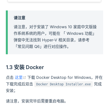
请注意
请注意，对于安装了 Windows 10 家庭中文版操
作系统系统的用户，可能在 「 Windows 功能」
弹窗中无法找到 Hyper-V 相关目录，请参考
「常见问题 Q6」进行对应操作。
1.3 安装 Docker
(opens new window)
点击
这里
下载 Docker Desktop for Windows，并在
下载完成后双击
完成
Docker Desktop Installer.exe
安装；​
请注意，安装完毕后需要重启电脑。