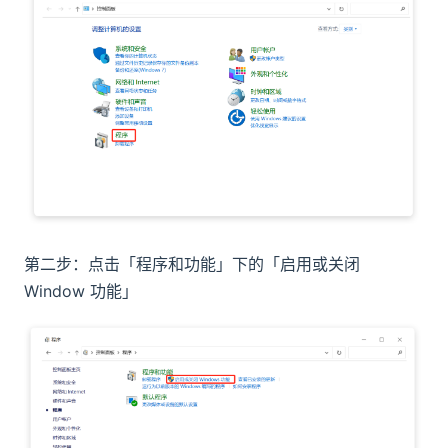
第二步：点击「程序和功能」下的「启用或关闭
Window 功能」