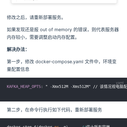
修改之后，请重新部署服务。​
如果发现还是报 out of memory 的错误，则代表服务器
内存较小，需要调整启动内存配置。​
解决办法：
第一步，修改 docker-compose.yaml 文件中，环境变
量配置信息
KAFKA_HEAP_OPTS
:
 " 
-
Xmx512M 
-
第二步，在命令行执行如下代码，重新部署服务