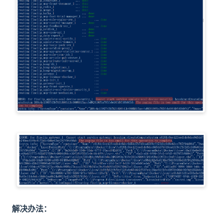
解决办法：