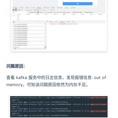
问题原因：
查看 kafka 服务中的日志信息，发现报错信息: out of
memory。可知该问题原因依然为内存不足。