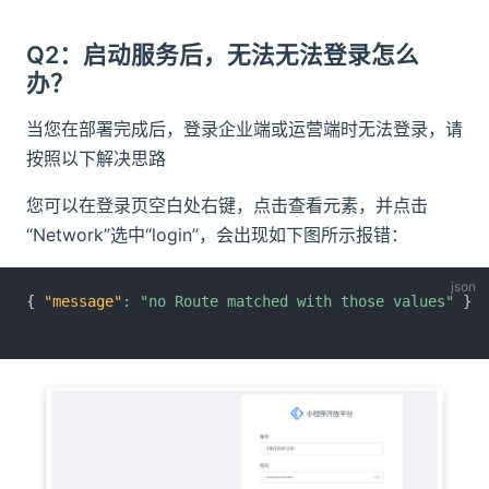
Q2：启动服务后，无法无法登录怎么
办？
当您在部署完成后，登录企业端或运营端时无法登录，请
按照以下解决思路
您可以在登录页空白处右键，点击查看元素，并点击
“Network”选中“login”，会出现如下图所示报错：
{
"message"
:
"no Route matched with those values"
}