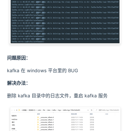
问题原因：
kafka 在 windows 平台里的 BUG
解决办法：
删除 kafka 目录中的日志文件，重启 kafka 服务