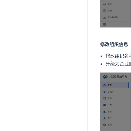
修改组织信息
修改组织名
升级为企业