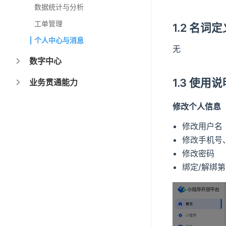
数据统计与分析
工单管理
1.2 名词
个人中心与消息
无
数字中心
1.3 使用
业务贯通能力
修改个人信息
修改用户名
修改手机号
修改密码
绑定/解绑