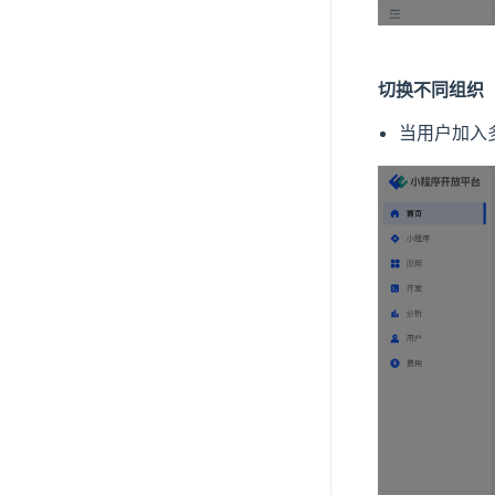
切换不同组织
当用户加入