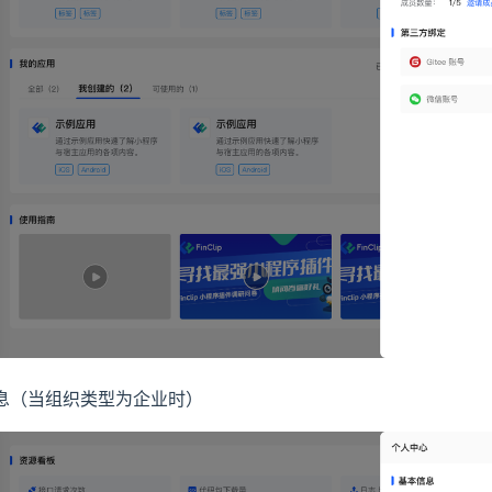
息（当组织类型为企业时）