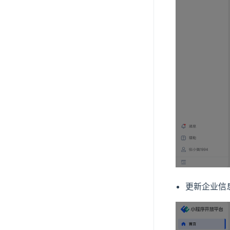
更新企业信