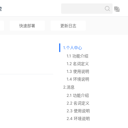
营
快速部署
更新日志
1.个人中心
1.1 功能介绍
1.2 名词定义
1.3 使用说明
1.4 环境说明
2.消息
2.1 功能介绍
2.2 名词定义
2.3 使用说明
2.4 环境说明