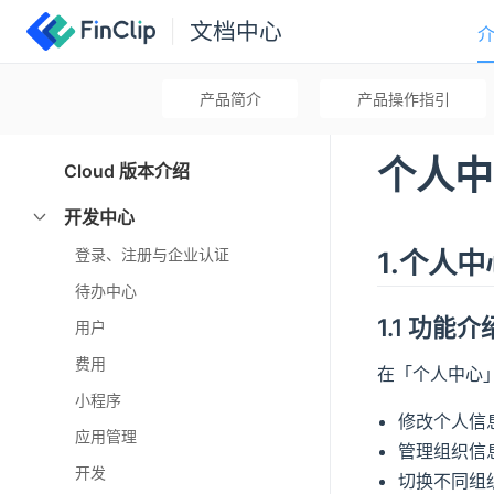
文档中心
产品简介
产品操作指引
个人中
Cloud 版本介绍
开发中心
登录、注册与企业认证
1.个人中
待办中心
1.1 功能介
用户
费用
在「个人中心
小程序
修改个人信
应用管理
管理组织信
开发
切换不同组