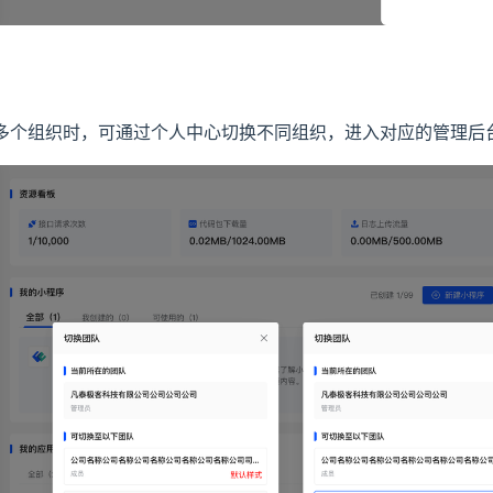
多个组织时，可通过个人中心切换不同组织，进入对应的管理后