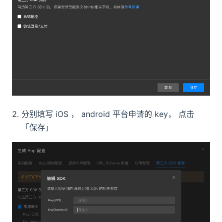
分别填写 iOS ， android 平台申请的 key， 点击
「保存」