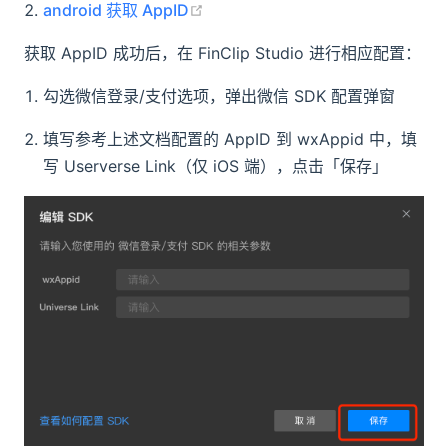
(opens new window)
android 获取 AppID
获取 AppID 成功后，在 FinClip Studio 进行相应配置：
勾选微信登录/支付选项，弹出微信 SDK 配置弹窗
填写参考上述文档配置的 AppID 到 wxAppid 中，填
写 Userverse Link（仅 iOS 端），点击「保存」