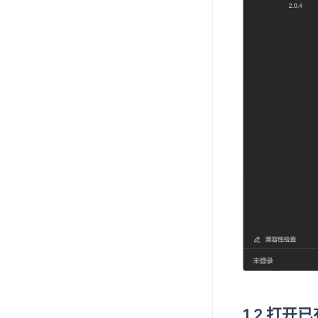
1.2 打开