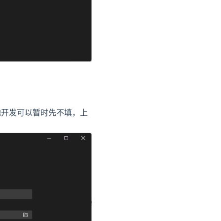
，本地开发可以暂时先不填，上