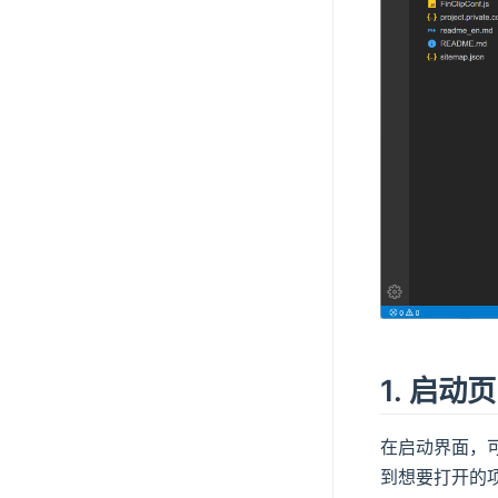
1. 启动页
在启动界面，
到想要打开的