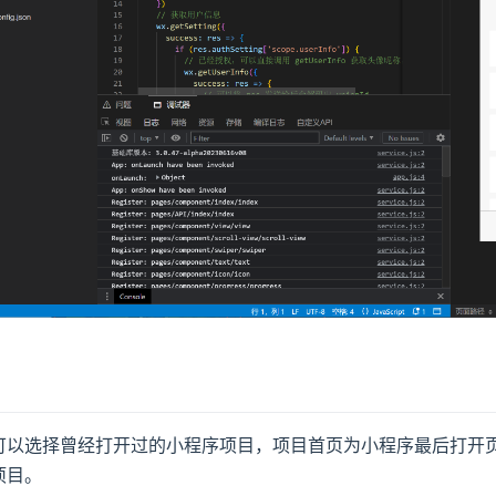
可以选择曾经打开过的小程序项目，项目首页为小程序最后打开
项目。