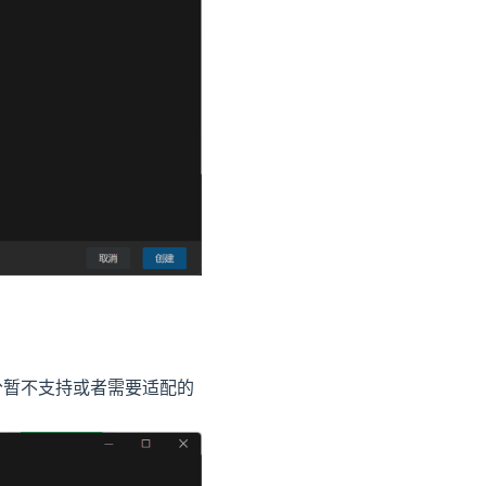
于部分暂不支持或者需要适配的