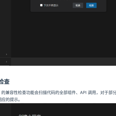
性检查
Studio 的兼容性检查功能会扫描代码的全部组件、API 调用，对
相应的提示。