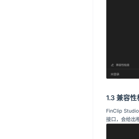
1.3 兼容
FinClip 
接口，会给出